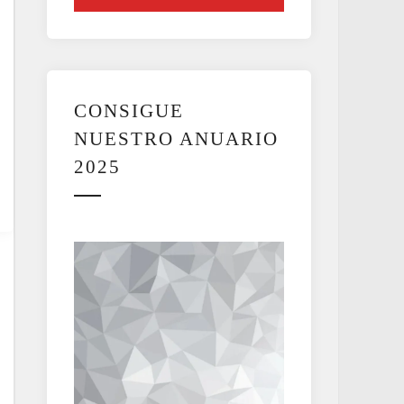
CONSIGUE
NUESTRO ANUARIO
2025