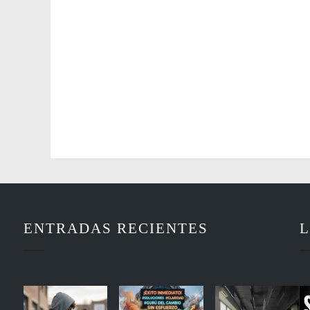
ENTRADAS RECIENTES
L