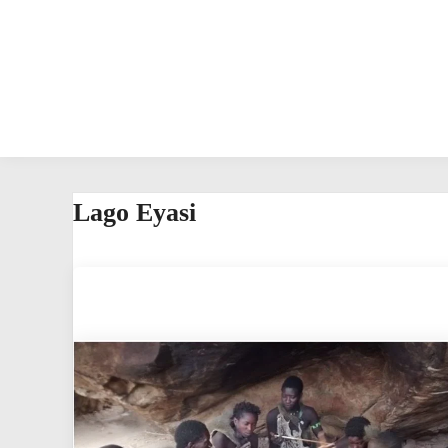
Lago Eyasi