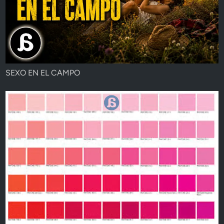
SEXO EN EL CAMPO