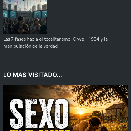
Las 7 fases hacia el totalitarismo: Orwell, 1984 y la
manipulación de la verdad
LO MAS VISITADO...