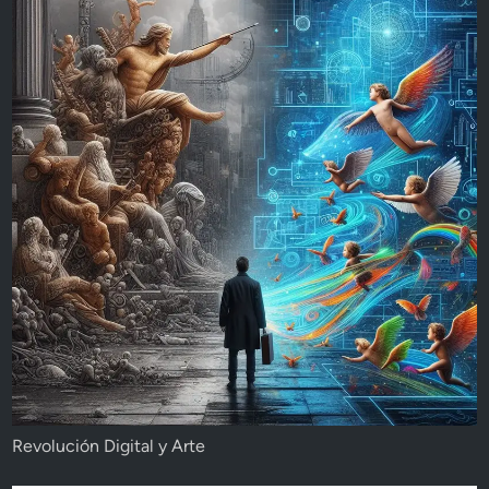
Revolución Digital y Arte