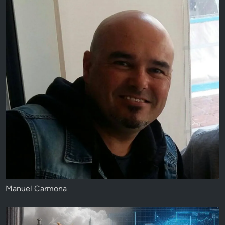
Manuel Carmona