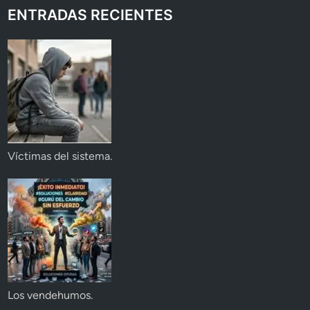
ENTRADAS RECIENTES
Víctimas del sistema.
Los vendehumos.