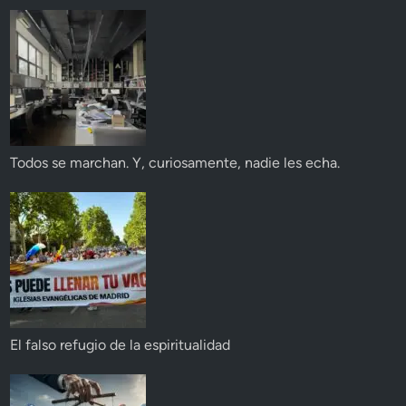
Todos se marchan. Y, curiosamente, nadie les echa.
El falso refugio de la espiritualidad