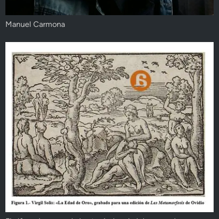
Manuel Carmona