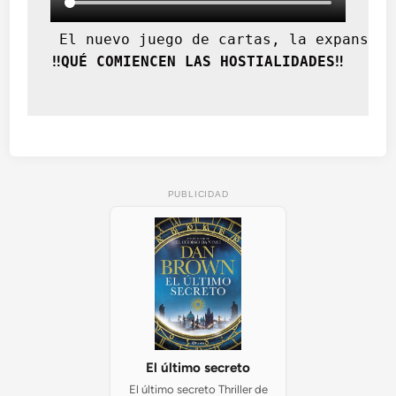
 El nuevo juego de cartas, la expansión
‼️QUÉ COMIENCEN LAS HOSTIALIDADES‼️
PUBLICIDAD
El último secreto
El último secreto Thriller de