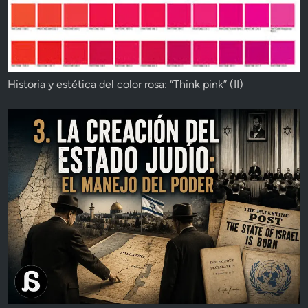
Historia y estética del color rosa: “Think pink” (II)