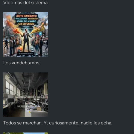
Víctimas del sistema.
Los vendehumos.
Todos se marchan. Y, curiosamente, nadie les echa.