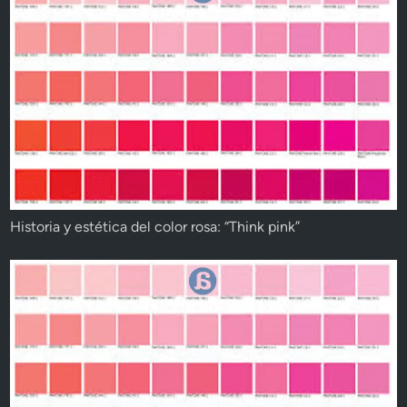
Historia y estética del color rosa: “Think pink”