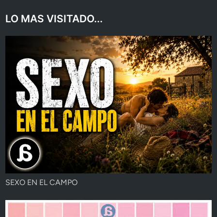
LO MAS VISITADO...
SEXO EN EL CAMPO