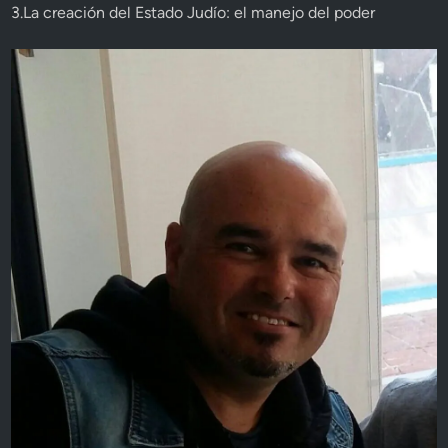
3.La creación del Estado Judío: el manejo del poder