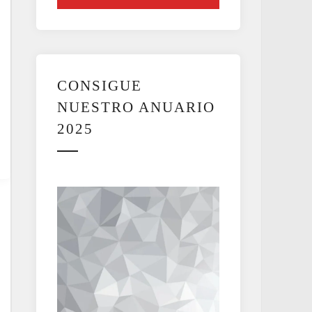
CONSIGUE
NUESTRO ANUARIO
2025