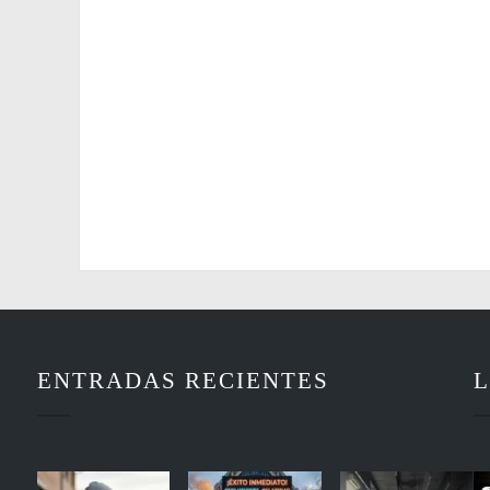
ENTRADAS RECIENTES
L