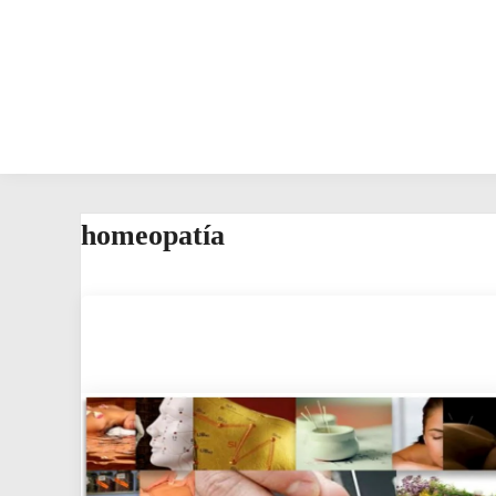
homeopatía