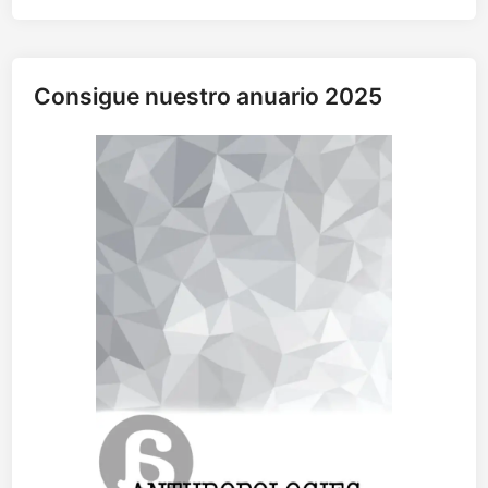
Consigue nuestro anuario 2025