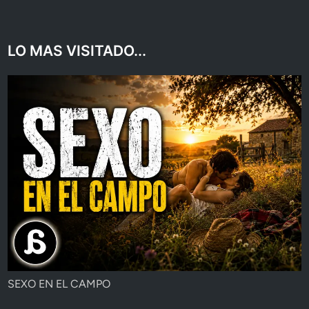
LO MAS VISITADO...
SEXO EN EL CAMPO