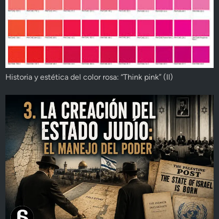
Historia y estética del color rosa: “Think pink” (II)