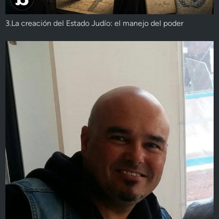
3.La creación del Estado Judío: el manejo del poder