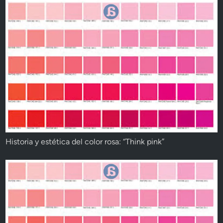
Historia y estética del color rosa: “Think pink”