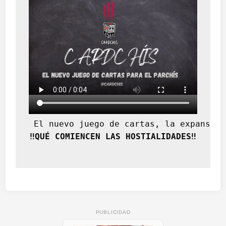
 El nuevo juego de cartas, la expansión
‼️QUÉ COMIENCEN LAS HOSTIALIDADES‼️
PUBLICIDAD