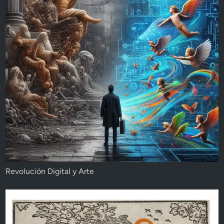
Revolución Digital y Arte