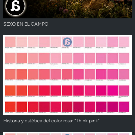
SEXO EN EL CAMPO
Historia y estética del color rosa: “Think pink”