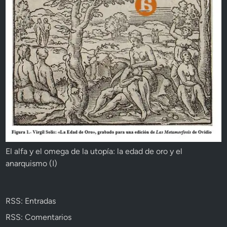
El alfa y el omega de la utopía: la edad de oro y el
anarquismo (I)
RSS: Entradas
RSS: Comentarios