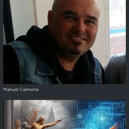
Manuel Carmona