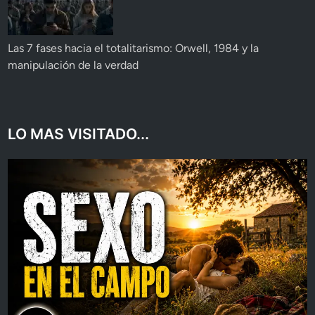
Las 7 fases hacia el totalitarismo: Orwell, 1984 y la
manipulación de la verdad
LO MAS VISITADO...