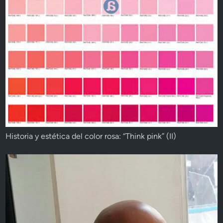
Historia y estética del color rosa: “Think pink” (II)