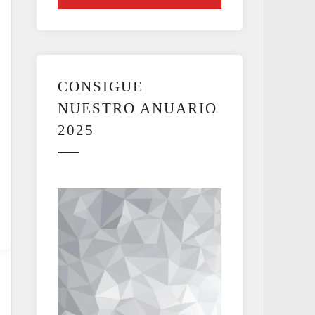
CONSIGUE
NUESTRO ANUARIO
2025