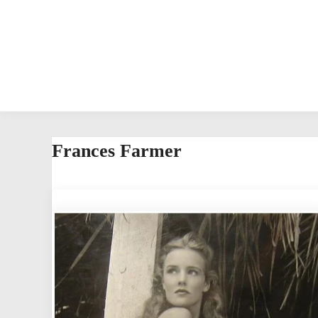
Frances Farmer