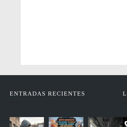
ENTRADAS RECIENTES
L