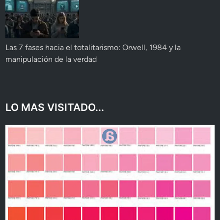
Las 7 fases hacia el totalitarismo: Orwell, 1984 y la
manipulación de la verdad
LO MAS VISITADO...