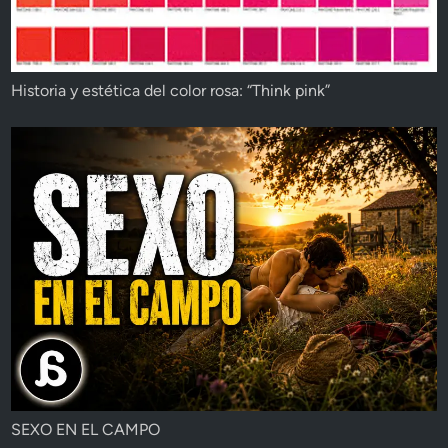
Historia y estética del color rosa: “Think pink”
SEXO EN EL CAMPO