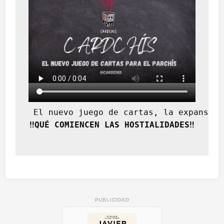
 El nuevo juego de cartas, la expansión
‼️QUÉ COMIENCEN LAS HOSTIALIDADES‼️
PUBLICIDAD