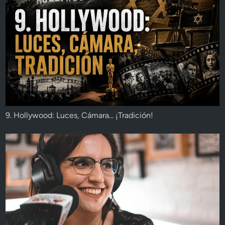
9. Hollywood: Luces, Cámara... ¡Tradición!