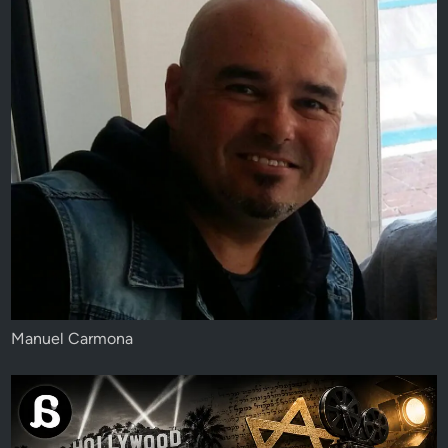
Manuel Carmona