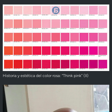
Historia y estética del color rosa: “Think pink” (II)