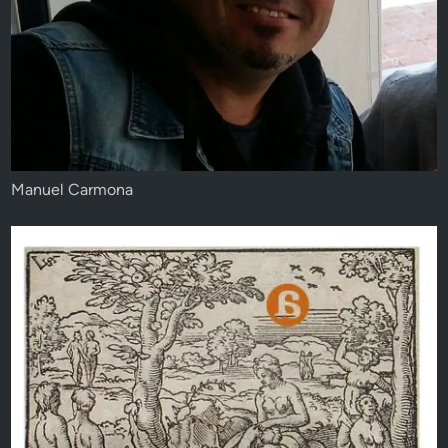
Manuel Carmona