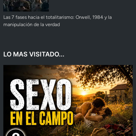
Las 7 fases hacia el totalitarismo: Orwell, 1984 y la
manipulación de la verdad
LO MAS VISITADO...