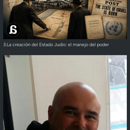
3.La creación del Estado Judío: el manejo del poder