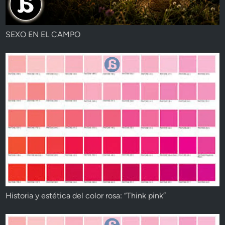
SEXO EN EL CAMPO
Historia y estética del color rosa: “Think pink”