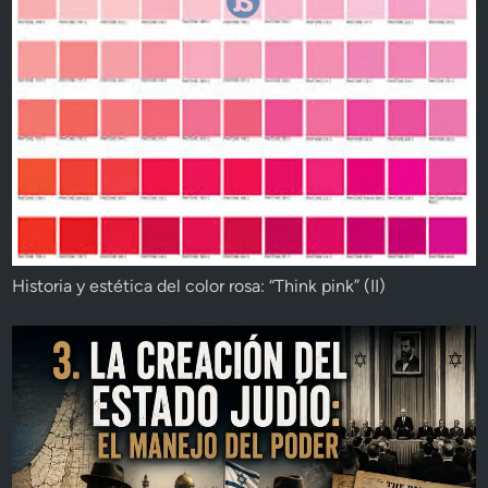
Historia y estética del color rosa: “Think pink” (II)