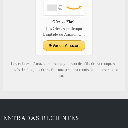
Ofertas Flash
Las Ofertas po tiempo
Limitado de Amazon D...
Ver en Amazon
Los enlaces a Amazon de esta página son de afiliado: si compras a
través de ellos, puedo recibir una pequeña comisión sin coste extra
para ti.
ENTRADAS RECIENTES