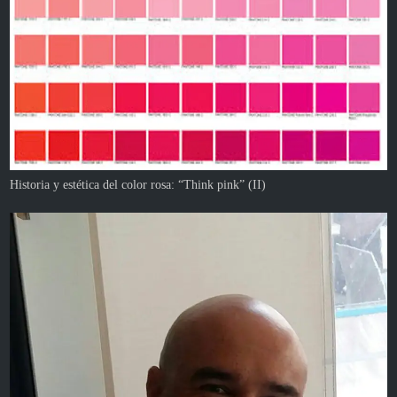
Historia y estética del color rosa: “Think pink” (II)