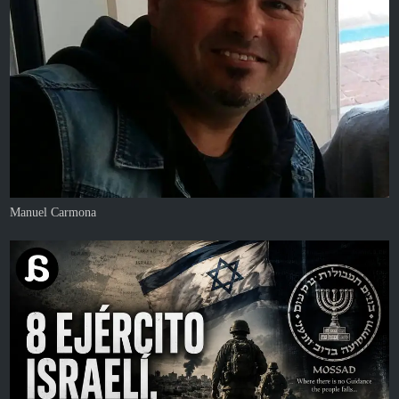
Manuel Carmona