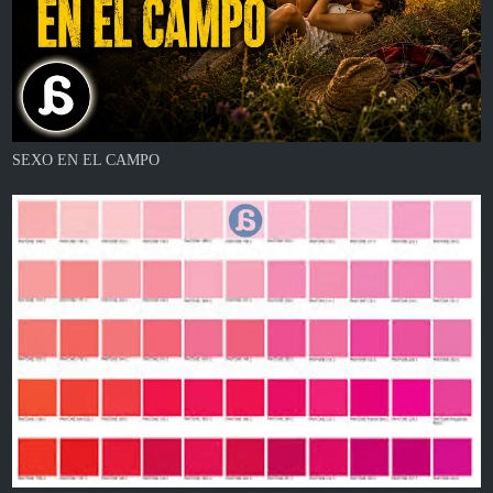
SEXO EN EL CAMPO