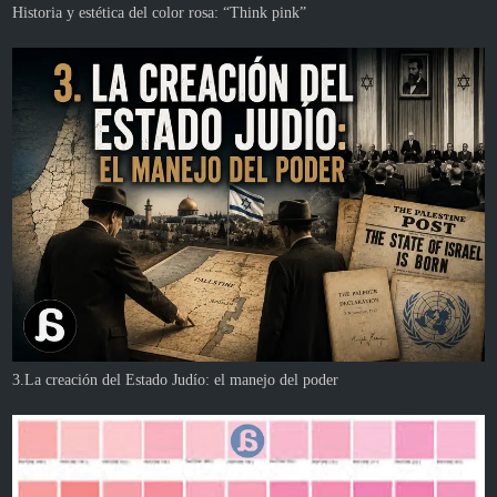
Historia y estética del color rosa: “Think pink”
3.La creación del Estado Judío: el manejo del poder