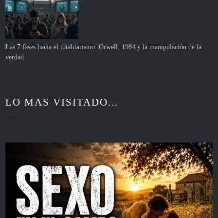
Las 7 fases hacia el totalitarismo: Orwell, 1984 y la manipulación de la
verdad
LO MAS VISITADO...