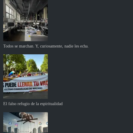
Todos se marchan. Y, curiosamente, nadie les echa.
El falso refugio de la espiritualidad