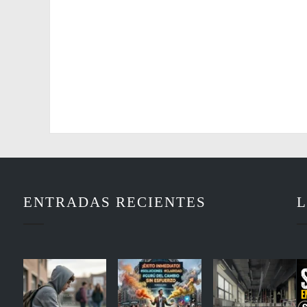
ENTRADAS RECIENTES
L