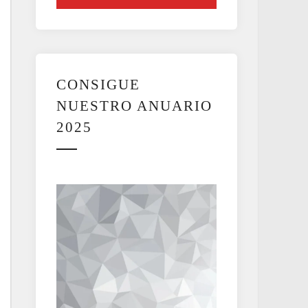
CONSIGUE
NUESTRO ANUARIO
2025