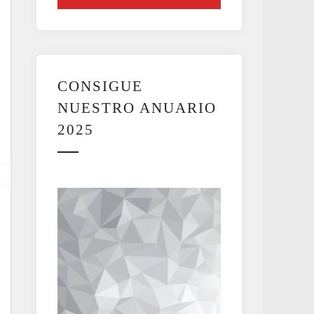
CONSIGUE
NUESTRO ANUARIO
2025