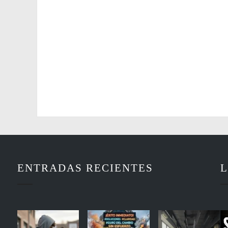
ENTRADAS RECIENTES
L