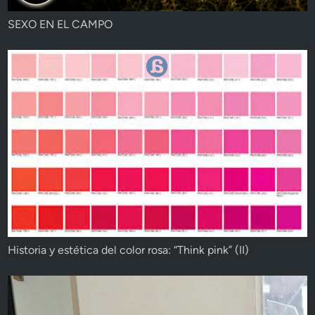
SEXO EN EL CAMPO
Historia y estética del color rosa: “Think pink” (II)