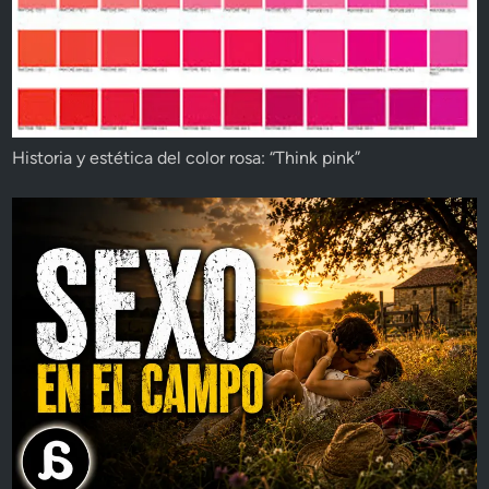
Historia y estética del color rosa: “Think pink”