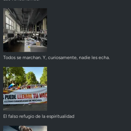
Todos se marchan. Y, curiosamente, nadie les echa.
El falso refugio de la espiritualidad