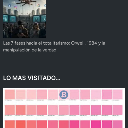
Las 7 fases hacia el totalitarismo: Orwell, 1984 y la
manipulación de la verdad
LO MAS VISITADO...