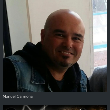
Manuel Carmona