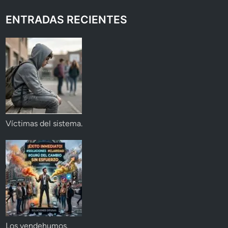
ENTRADAS RECIENTES
Víctimas del sistema.
Los vendehumos.