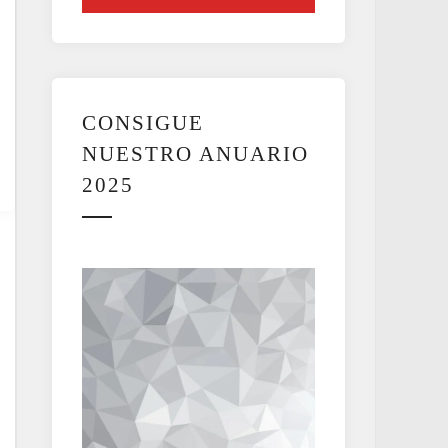
CONSIGUE
NUESTRO ANUARIO
2025