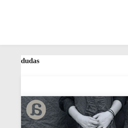
dudas