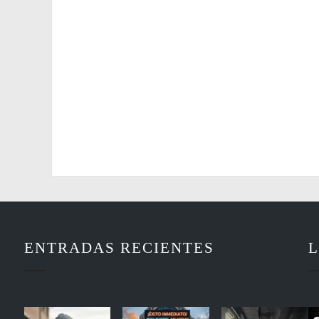
ENTRADAS RECIENTES
L