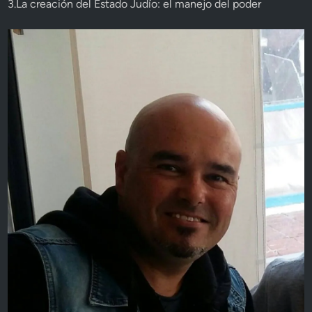
3.La creación del Estado Judío: el manejo del poder