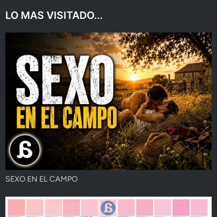
LO MAS VISITADO...
SEXO EN EL CAMPO