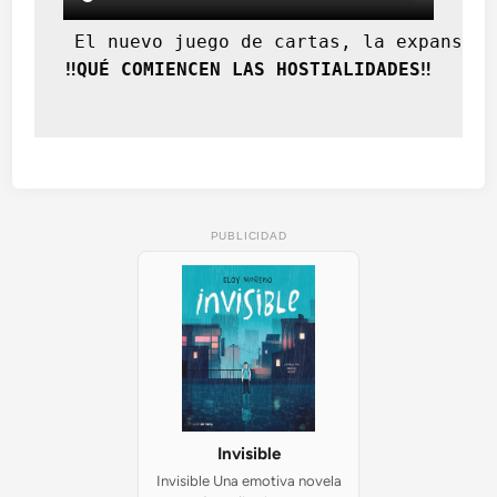
 El nuevo juego de cartas, la expansión
‼️QUÉ COMIENCEN LAS HOSTIALIDADES‼️
PUBLICIDAD
Invisible
Invisible Una emotiva novela