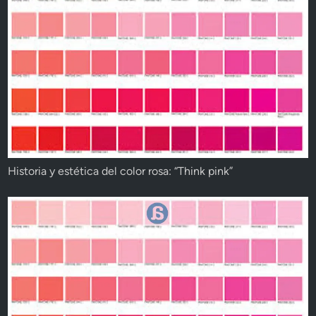
Historia y estética del color rosa: “Think pink”