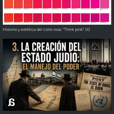
Historia y estética del color rosa: “Think pink” (II)