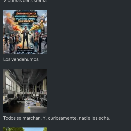
Víctimas del sistema.
Los vendehumos.
Todos se marchan. Y, curiosamente, nadie les echa.