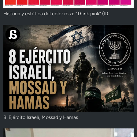
Historia y estética del color rosa: “Think pink” (II)
8. Ejército Israelí, Mossad y Hamas