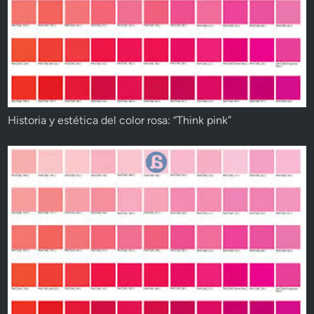
Historia y estética del color rosa: “Think pink”