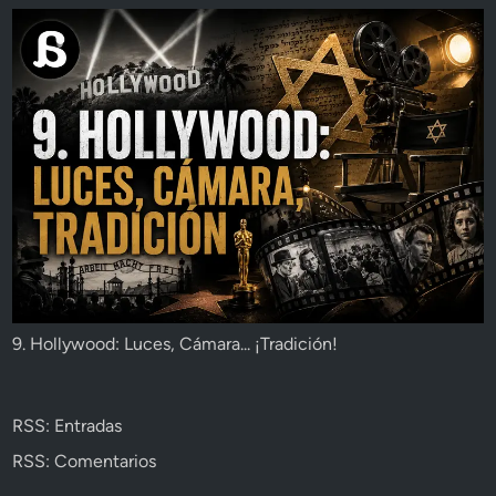
9. Hollywood: Luces, Cámara... ¡Tradición!
RSS: Entradas
RSS: Comentarios