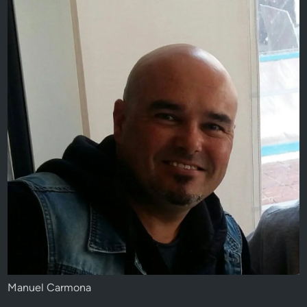
Manuel Carmona