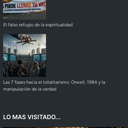
El falso refugio de la espiritualidad
Las 7 fases hacia el totalitarismo: Orwell, 1984 y la
manipulación de la verdad
LO MAS VISITADO...