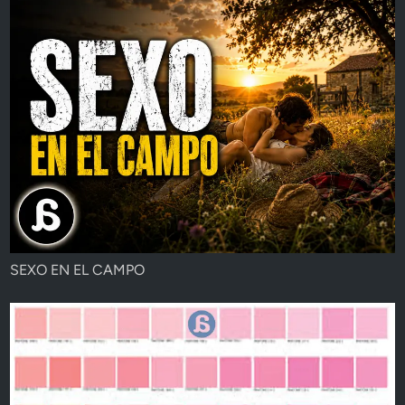
SEXO EN EL CAMPO