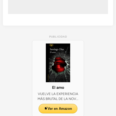
PUBLICIDAD
El amo
VUELVE LA EXPERIENCIA
MÁS BRUTAL DE LA NOV...
Ver en Amazon