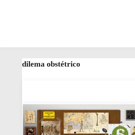
dilema obstétrico