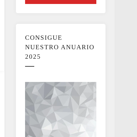
CONSIGUE
NUESTRO ANUARIO
2025