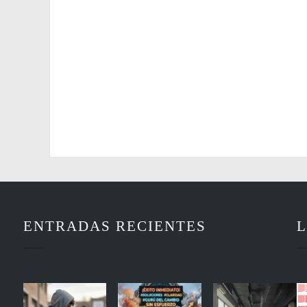
ENTRADAS RECIENTES
L