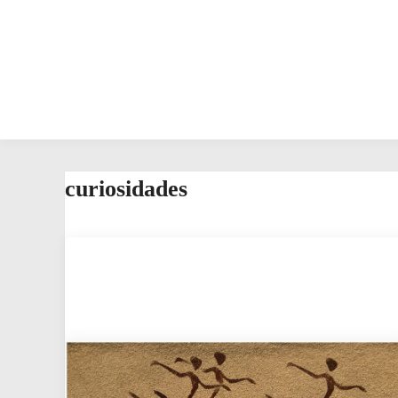
curiosidades