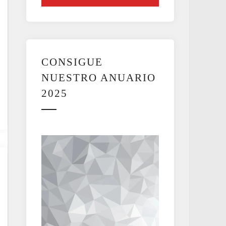
CONSIGUE
NUESTRO ANUARIO
2025