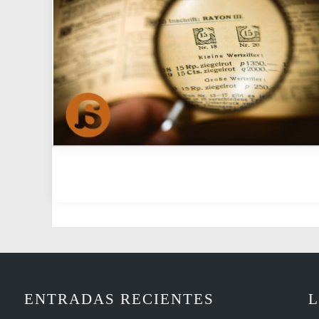
ENTRADAS RECIENTES
L