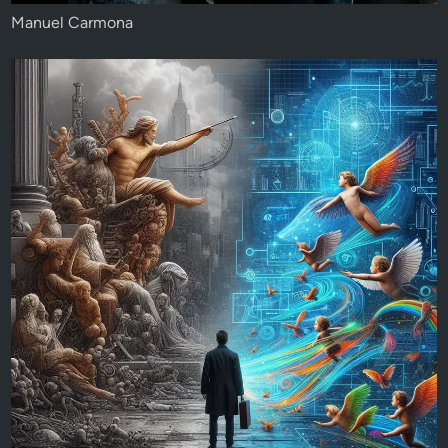
Manuel Carmona