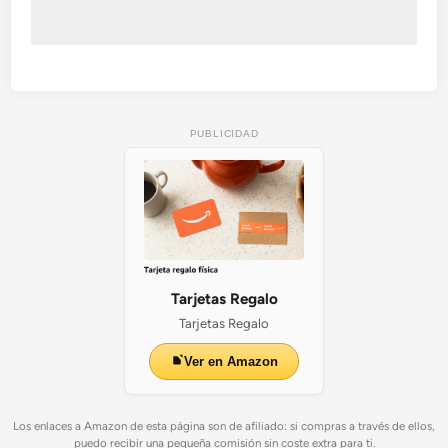
PUBLICIDAD
Tarjetas Regalo
Tarjetas Regalo
Ver en Amazon
Los enlaces a Amazon de esta página son de afiliado: si compras a través de ellos,
puedo recibir una pequeña comisión sin coste extra para ti.