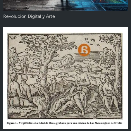
Revolución Digital y Arte