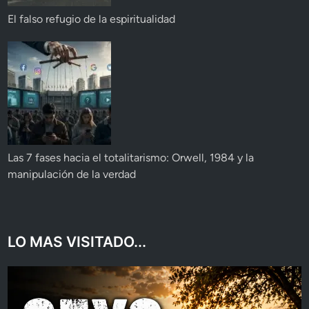
El falso refugio de la espiritualidad
Las 7 fases hacia el totalitarismo: Orwell, 1984 y la
manipulación de la verdad
LO MAS VISITADO...