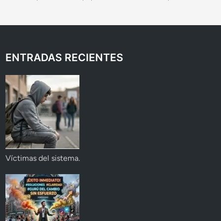
ENTRADAS RECIENTES
Víctimas del sistema.