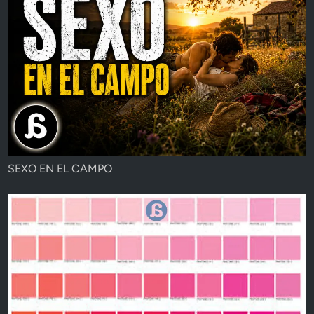
SEXO EN EL CAMPO