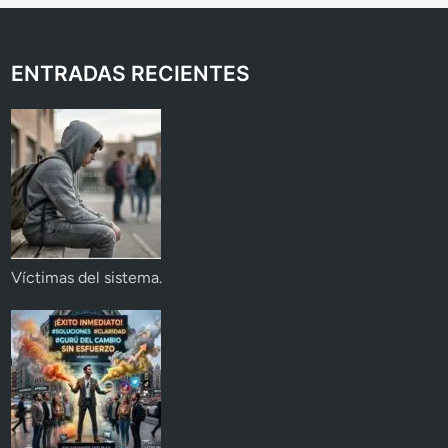
ENTRADAS RECIENTES
Víctimas del sistema.