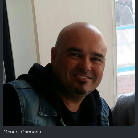
Manuel Carmona