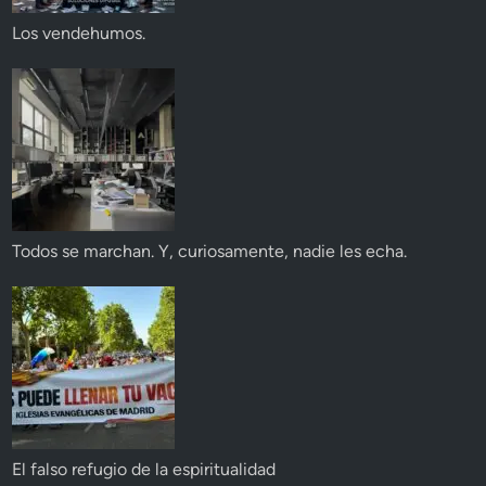
Los vendehumos.
Todos se marchan. Y, curiosamente, nadie les echa.
El falso refugio de la espiritualidad