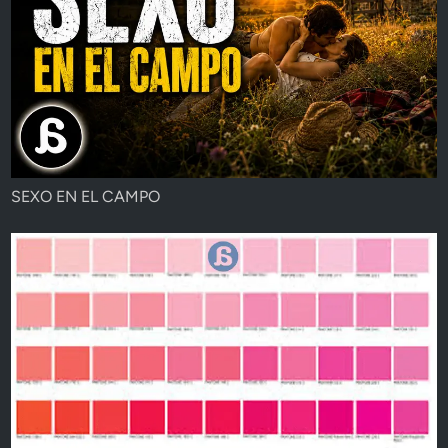
SEXO EN EL CAMPO