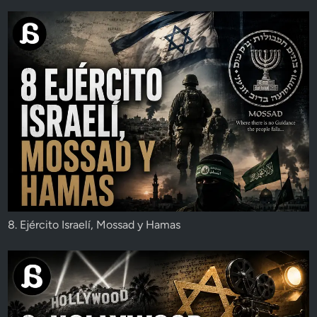
8. Ejército Israelí, Mossad y Hamas