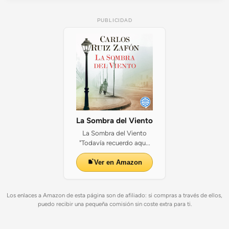
PUBLICIDAD
La Sombra del Viento
La Sombra del Viento
"Todavía recuerdo aqu...
Ver en Amazon
Los enlaces a Amazon de esta página son de afiliado: si compras a través de ellos,
puedo recibir una pequeña comisión sin coste extra para ti.