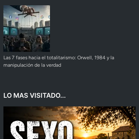
Las 7 fases hacia el totalitarismo: Orwell, 1984 y la
manipulación de la verdad
LO MAS VISITADO...