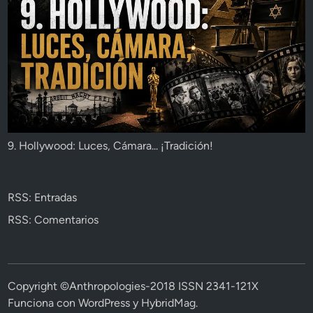
9. Hollywood: Luces, Cámara... ¡Tradición!
RSS: Entradas
RSS: Comentarios
Copyright ©Anthropologies-2018 ISSN 2341-121X
Funciona con
WordPress
y
HybridMag
.