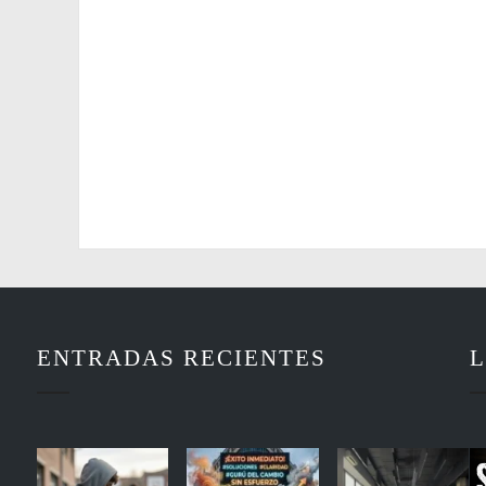
ENTRADAS RECIENTES
L