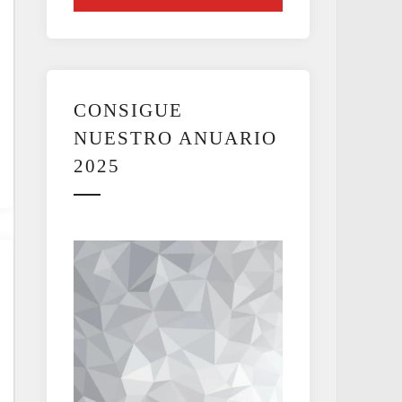
CONSIGUE
NUESTRO ANUARIO
2025