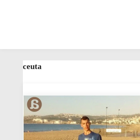
ceuta