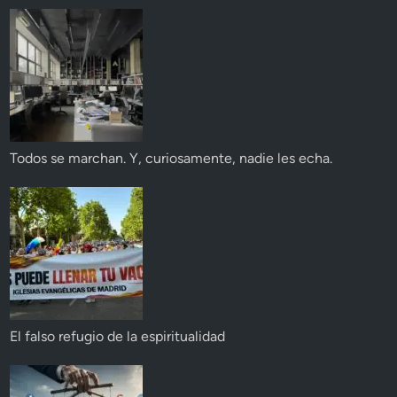
Todos se marchan. Y, curiosamente, nadie les echa.
El falso refugio de la espiritualidad