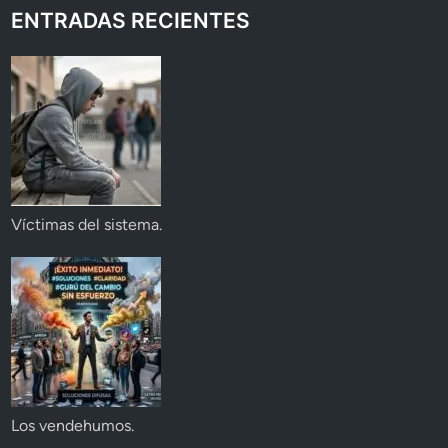
ENTRADAS RECIENTES
Víctimas del sistema.
Los vendehumos.