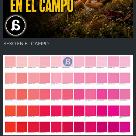
SEXO EN EL CAMPO