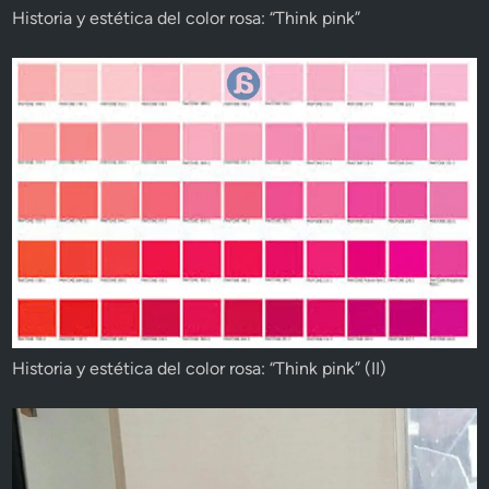
Historia y estética del color rosa: “Think pink”
Historia y estética del color rosa: “Think pink” (II)