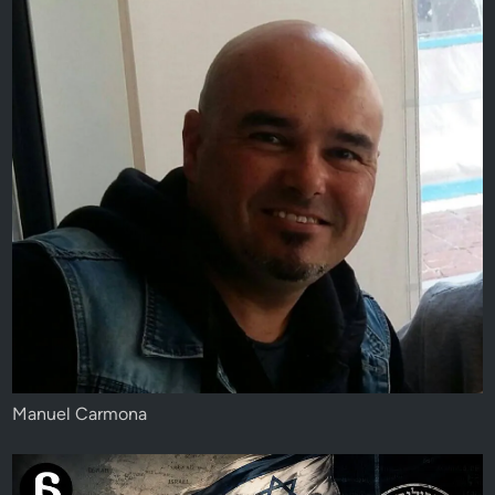
Manuel Carmona