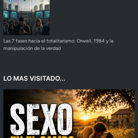
Las 7 fases hacia el totalitarismo: Orwell, 1984 y la
manipulación de la verdad
LO MAS VISITADO...