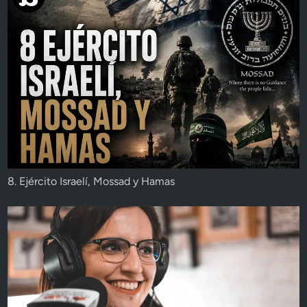
8. Ejército Israelí, Mossad y Hamas