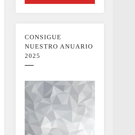
CONSIGUE
NUESTRO ANUARIO
2025