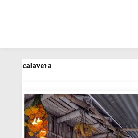
calavera