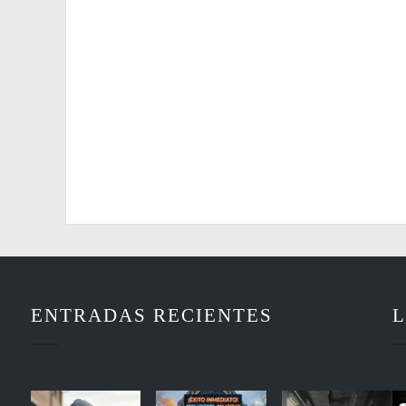
ENTRADAS RECIENTES
L