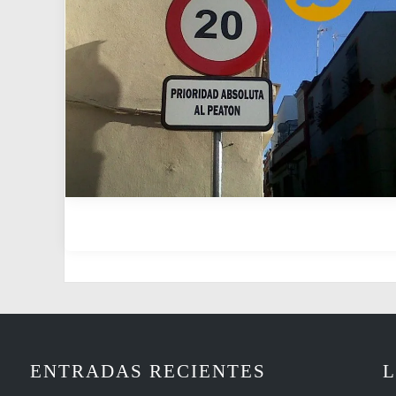
ENTRADAS RECIENTES
L