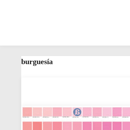
burguesía