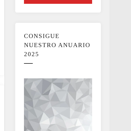
CONSIGUE
NUESTRO ANUARIO
2025