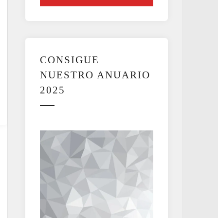
CONSIGUE
NUESTRO ANUARIO
2025