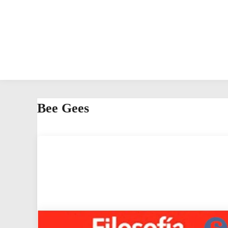
Bee Gees