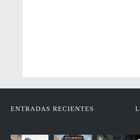
ENTRADAS RECIENTES
L