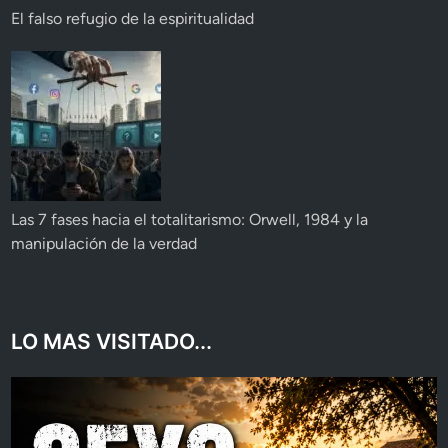
El falso refugio de la espiritualidad
Las 7 fases hacia el totalitarismo: Orwell, 1984 y la
manipulación de la verdad
LO MAS VISITADO...