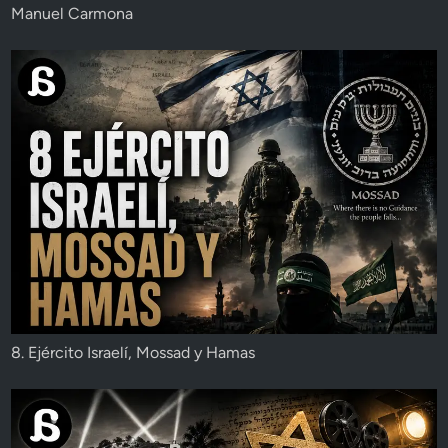
Manuel Carmona
8. Ejército Israelí, Mossad y Hamas