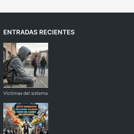
ENTRADAS RECIENTES
Víctimas del sistema.