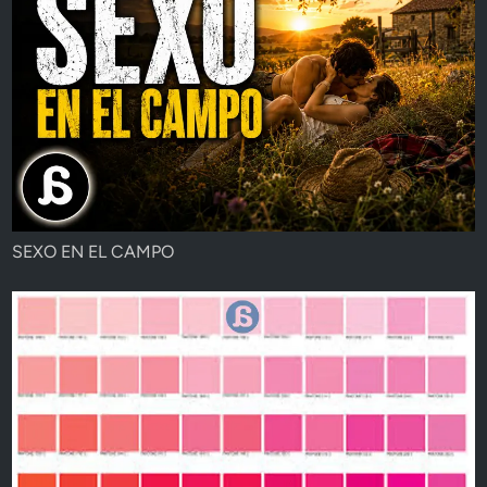
SEXO EN EL CAMPO