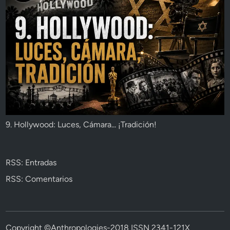
9. Hollywood: Luces, Cámara... ¡Tradición!
RSS: Entradas
RSS: Comentarios
Copyright ©Anthropologies-2018 ISSN 2341-121X