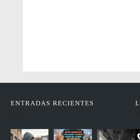
ENTRADAS RECIENTES
L