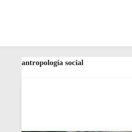
antropología social