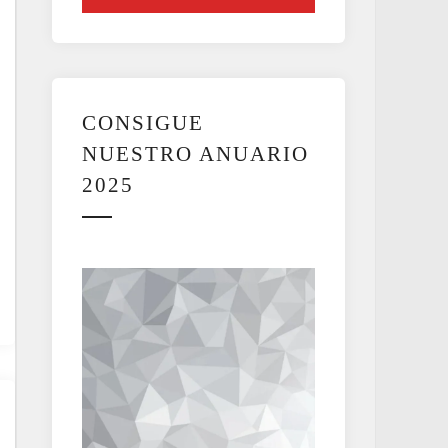
CONSIGUE
NUESTRO ANUARIO
2025