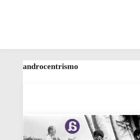
androcentrismo