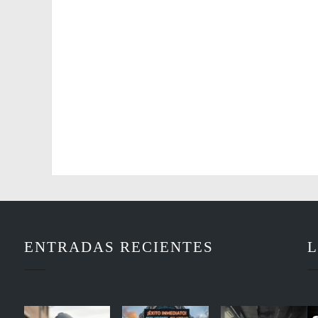
ENTRADAS RECIENTES
L