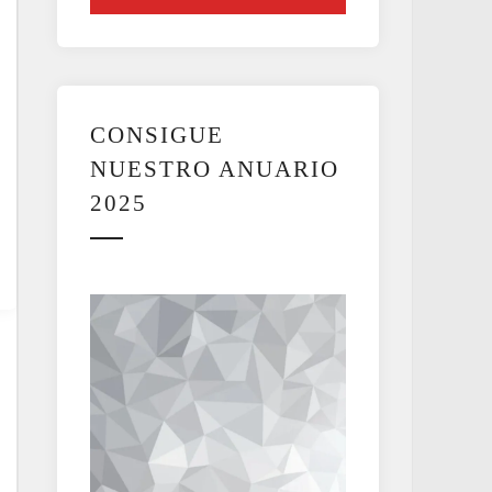
CONSIGUE
NUESTRO ANUARIO
2025