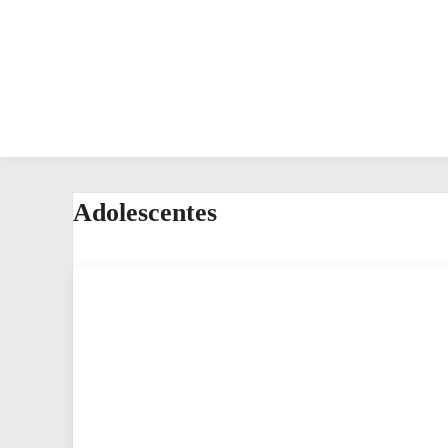
Adolescentes