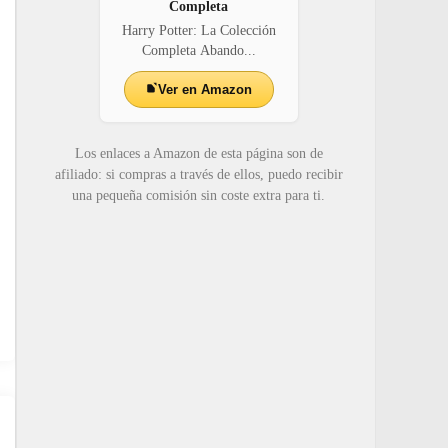
Completa
Harry Potter: La Colección
Completa Abando...
Ver en Amazon
Los enlaces a Amazon de esta página son de
afiliado: si compras a través de ellos, puedo recibir
una pequeña comisión sin coste extra para ti.