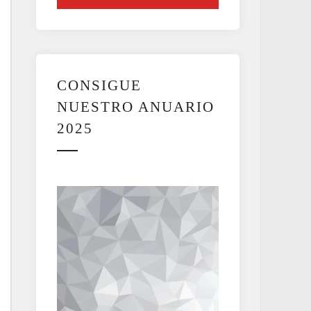
CONSIGUE
NUESTRO ANUARIO
2025