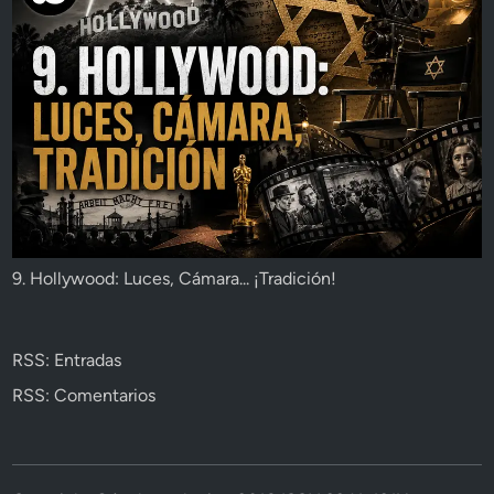
9. Hollywood: Luces, Cámara... ¡Tradición!
RSS: Entradas
RSS: Comentarios