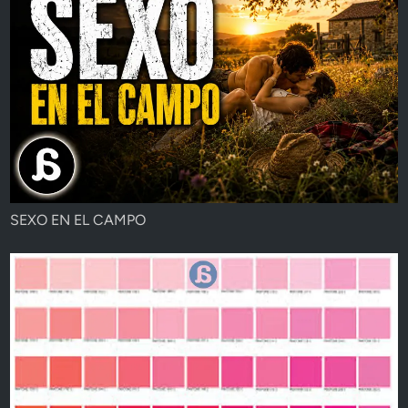
SEXO EN EL CAMPO