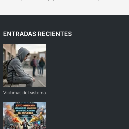
ENTRADAS RECIENTES
Víctimas del sistema.