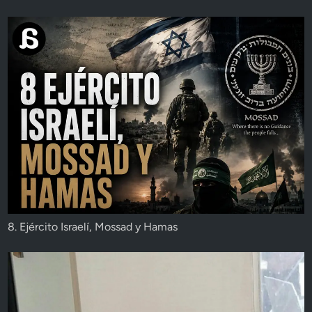
8. Ejército Israelí, Mossad y Hamas