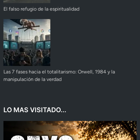
El falso refugio de la espiritualidad
Las 7 fases hacia el totalitarismo: Orwell, 1984 y la
manipulación de la verdad
LO MAS VISITADO...