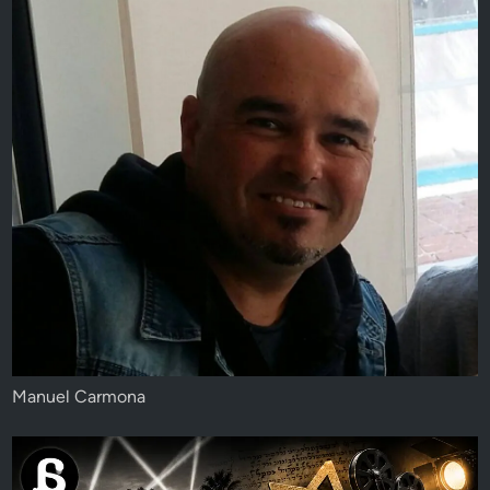
Manuel Carmona