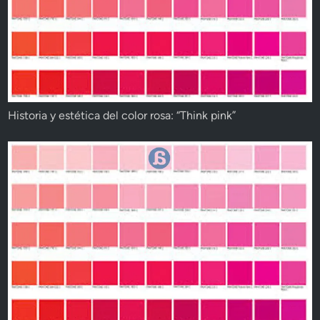
Historia y estética del color rosa: “Think pink”