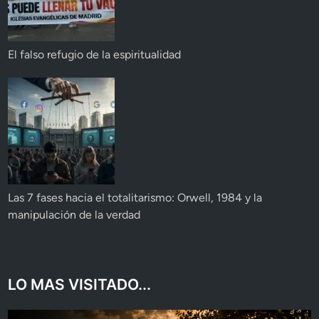
El falso refugio de la espiritualidad
Las 7 fases hacia el totalitarismo: Orwell, 1984 y la
manipulación de la verdad
LO MAS VISITADO...