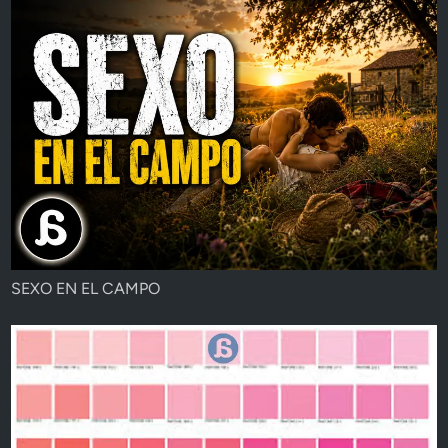
SEXO EN EL CAMPO