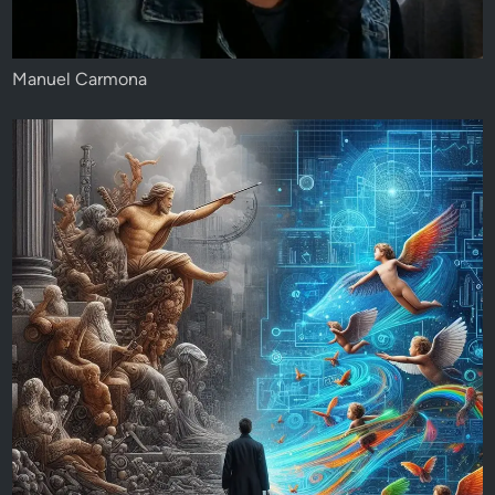
Manuel Carmona