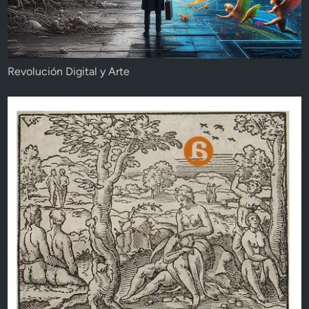
Revolución Digital y Arte