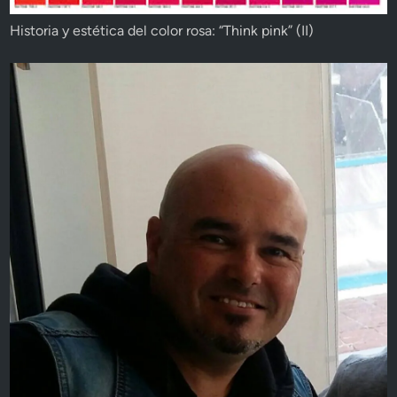
Historia y estética del color rosa: “Think pink” (II)