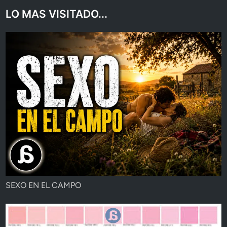
LO MAS VISITADO...
SEXO EN EL CAMPO