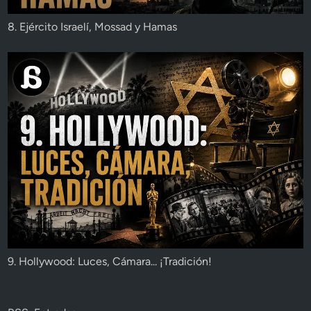
8. Ejército Israelí, Mossad y Hamas
9. Hollywood: Luces, Cámara... ¡Tradición!