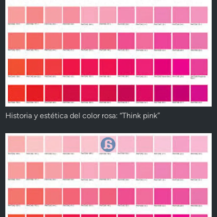
Historia y estética del color rosa: “Think pink”