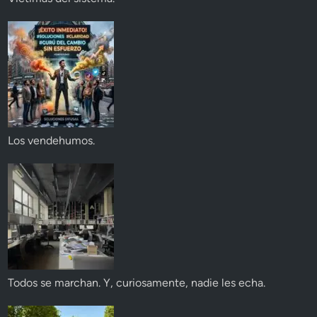
Los vendehumos.
Todos se marchan. Y, curiosamente, nadie les echa.