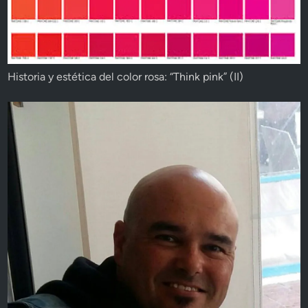
Historia y estética del color rosa: “Think pink” (II)