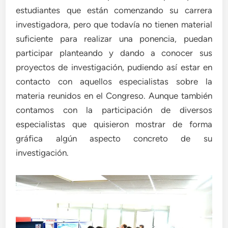
estudiantes que están comenzando su carrera
investigadora, pero que todavía no tienen material
suficiente para realizar una ponencia, puedan
participar planteando y dando a conocer sus
proyectos de investigación, pudiendo así estar en
contacto con aquellos especialistas sobre la
materia reunidos en el Congreso. Aunque también
contamos con la participación de diversos
especialistas que quisieron mostrar de forma
gráfica algún aspecto concreto de su
investigación.