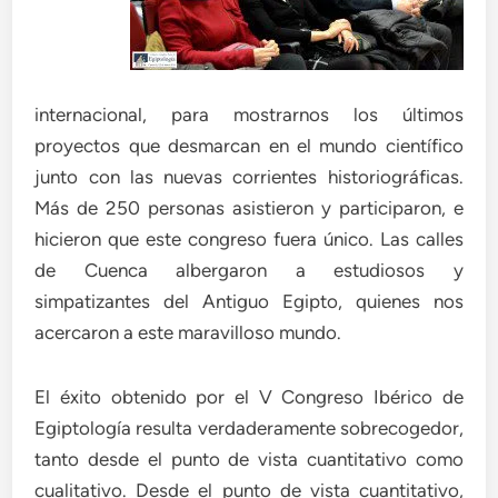
internacional, para mostrarnos los últimos
proyectos que desmarcan en el mundo científico
junto con las nuevas corrientes historiográficas.
Más de 250 personas asistieron y participaron, e
hicieron que este congreso fuera único. Las calles
de Cuenca albergaron a estudiosos y
simpatizantes del Antiguo Egipto, quienes nos
acercaron a este maravilloso mundo.
El éxito obtenido por el V Congreso Ibérico de
Egiptología resulta verdaderamente sobrecogedor,
tanto desde el punto de vista cuantitativo como
cualitativo. Desde el punto de vista cuantitativo,