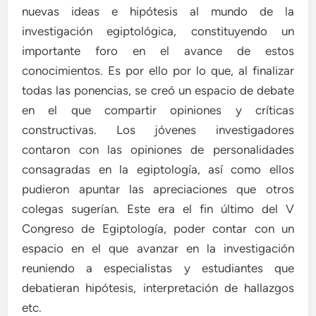
nuevas ideas e hipótesis al mundo de la
investigación egiptológica, constituyendo un
importante foro en el avance de estos
conocimientos. Es por ello por lo que, al finalizar
todas las ponencias, se creó un espacio de debate
en el que compartir opiniones y críticas
constructivas. Los jóvenes investigadores
contaron con las opiniones de personalidades
consagradas en la egiptología, así como ellos
pudieron apuntar las apreciaciones que otros
colegas sugerían. Este era el fin último del V
Congreso de Egiptología, poder contar con un
espacio en el que avanzar en la investigación
reuniendo a especialistas y estudiantes que
debatieran hipótesis, interpretación de hallazgos
etc.