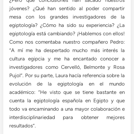
jóvenes? ¿Qué han sentido al poder compartir
mesa con los grandes investigadores de la
egiptología? ¿Cómo ha sido su experiencia? ¿La
egiptología está cambiando? ¡Hablemos con ellos!
Como nos comentaba nuestro compañero Pedro:
“A mí me ha despertado mucho más interés la
cultura egipcia y me ha encantado conocer a
investigadores como Cervelló, Belmonte y Rosa
Pujol”. Por su parte, Laura hacía referencia sobre la
evolución de la egiptología en el mundo
académico: “He visto que se tiene bastante en
cuenta la egiptología española en Egipto y que
todo va encaminando a una mayor colaboración e
interdisciplinariedad para obtener mejores
resultados”.