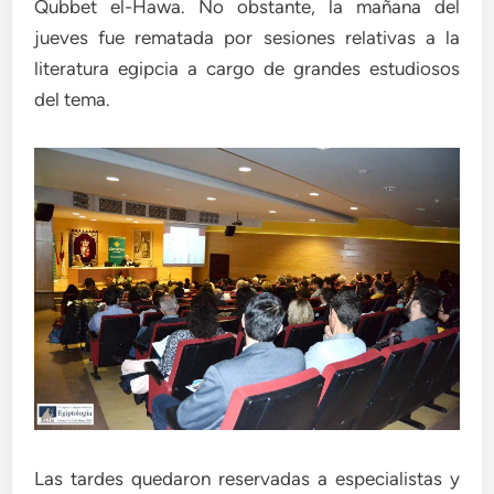
Qubbet el-Hawa. No obstante, la mañana del
jueves fue rematada por sesiones relativas a la
literatura egipcia a cargo de grandes estudiosos
del tema.
Las tardes quedaron reservadas a especialistas y