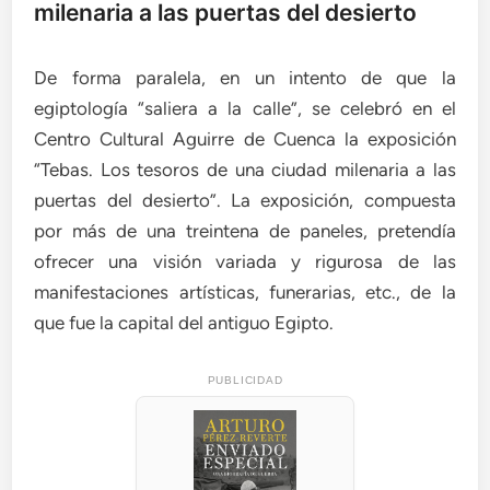
milenaria a las puertas del desierto
De forma paralela, en un intento de que la
egiptología “saliera a la calle”, se celebró en el
Centro Cultural Aguirre de Cuenca la exposición
“Tebas. Los tesoros de una ciudad milenaria a las
puertas del desierto”. La exposición, compuesta
por más de una treintena de paneles, pretendía
ofrecer una visión variada y rigurosa de las
manifestaciones artísticas, funerarias, etc., de la
que fue la capital del antiguo Egipto.
PUBLICIDAD