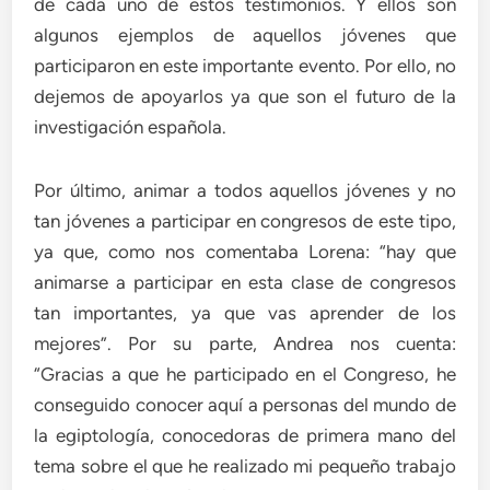
de cada uno de estos testimonios. Y ellos son
algunos ejemplos de aquellos jóvenes que
participaron en este importante evento. Por ello, no
dejemos de apoyarlos ya que son el futuro de la
investigación española.
Por último, animar a todos aquellos jóvenes y no
tan jóvenes a participar en congresos de este tipo,
ya que, como nos comentaba Lorena: “hay que
animarse a participar en esta clase de congresos
tan importantes, ya que vas aprender de los
mejores”. Por su parte, Andrea nos cuenta:
“Gracias a que he participado en el Congreso, he
conseguido conocer aquí a personas del mundo de
la egiptología, conocedoras de primera mano del
tema sobre el que he realizado mi pequeño trabajo