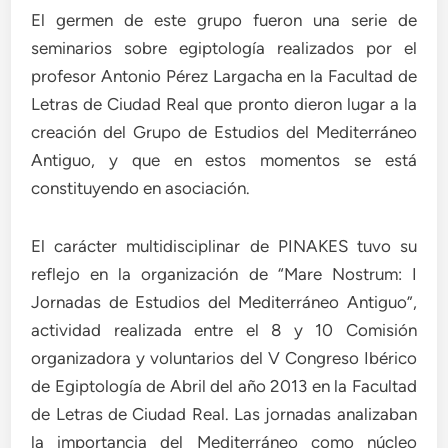
El germen de este grupo fueron una serie de
seminarios sobre egiptología realizados por el
profesor Antonio Pérez Largacha en la Facultad de
Letras de Ciudad Real que pronto dieron lugar a la
creación del Grupo de Estudios del Mediterráneo
Antiguo, y que en estos momentos se está
constituyendo en asociación.
El carácter multidisciplinar de PINAKES tuvo su
reflejo en la organización de “Mare Nostrum: I
Jornadas de Estudios del Mediterráneo Antiguo”,
actividad realizada entre el 8 y 10 Comisión
organizadora y voluntarios del V Congreso Ibérico
de Egiptología de Abril del año 2013 en la Facultad
de Letras de Ciudad Real. Las jornadas analizaban
la importancia del Mediterráneo como núcleo