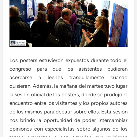
Los posters estuvieron expuestos durante todo el
congreso para que los asistentes pudieran
acercarse a leerlos tranquilamente cuando
quisieran. Además, la mañana del martes tuvo lugar
la sesión oficial de los posters, donde se produjo el
encuentro entre los visitantes y los propios autores
de los mismos para debatir sobre ellos. Esta sesión
nos brindó la oportunidad de poder intercambiar
opiniones con especialistas sobre algunos de los