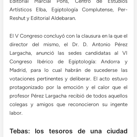
Editorial Marcial Pons, Centro de Estudios
Artísticos Elba, Egiptología Complutense, Per-
Reshut y Editorial Aldebaran.
El V Congreso concluyó con la clausura en la que el
director del mismo, el Dr. D. Antonio Pérez
Largacha, anunció las sedes candidatas al VI
Congreso Ibérico de Egiptología: Andorra y
Madrid, para lo cual habrán de sucederse las
votaciones pertinentes y deliberar. El acto estuvo
protagonizado por la emoción y el calor que el
profesor Pérez Largacha recibió de todos aquellos
colegas y amigos que reconocieron su ingente
labor.
Tebas: los tesoros de una ciudad