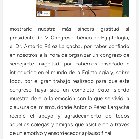
mostrarle nuestra más sincera gratitud al
presidente del V Congreso Ibérico de Egiptología,
el Dr. Antonio Pérez Largacha, por haber confiado
en nosotros a la hora de organizar un congreso de
semejante magnitud, por habernos enseñado e
introducido en el mundo de la Egiptología y, sobre
todo, por el gran trabajo realizado para que este
congreso haya sido un completo éxito, siendo
muestra de ello la emoción con la que se vivió la
clausura del mismo, donde Antonio Pérez Largacha
recibió el apoyo y agradecimiento de todos
aquellos colegas y amigos que asistieron a través
de un emotivo y ensordecedor aplauso final.