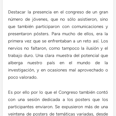
Destacar la presencia en el congreso de un gran
número de jóvenes, que no sólo asistieron, sino
que también participaron con comunicaciones y
presentaron pósters. Para mucho de ellos, era la
primera vez que se enfrentaban a un reto así. Los
nervios no faltaron, como tampoco la ilusión y el
trabajo duro. Una clara muestra del potencial que
alberga nuestro país en el mundo de la
investigación, y en ocasiones mal aprovechado o
poco valorado.
Es por ello por lo que el Congreso también contó
con una sesión dedicada a los posters que los
participantes enviaron. Se expusieron más de una
veintena de posters de temáticas variadas, desde