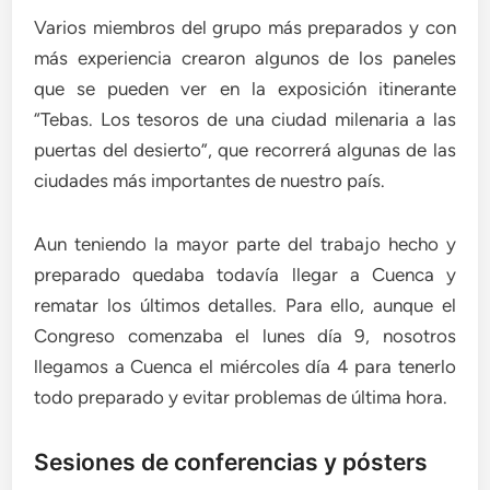
Varios miembros del grupo más preparados y con
más experiencia crearon algunos de los paneles
que se pueden ver en la exposición itinerante
“Tebas. Los tesoros de una ciudad milenaria a las
puertas del desierto”, que recorrerá algunas de las
ciudades más importantes de nuestro país.
Aun teniendo la mayor parte del trabajo hecho y
preparado quedaba todavía llegar a Cuenca y
rematar los últimos detalles. Para ello, aunque el
Congreso comenzaba el lunes día 9, nosotros
llegamos a Cuenca el miércoles día 4 para tenerlo
todo preparado y evitar problemas de última hora.
Sesiones de conferencias y pósters