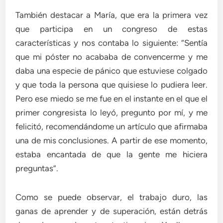
También destacar a María, que era la primera vez
que participa en un congreso de estas
características y nos contaba lo siguiente: “Sentía
que mi póster no acababa de convencerme y me
daba una especie de pánico que estuviese colgado
y que toda la persona que quisiese lo pudiera leer.
Pero ese miedo se me fue en el instante en el que el
primer congresista lo leyó, pregunto por mí, y me
felicitó, recomendándome un artículo que afirmaba
una de mis conclusiones. A partir de ese momento,
estaba encantada de que la gente me hiciera
preguntas”.
Como se puede observar, el trabajo duro, las
ganas de aprender y de superación, están detrás