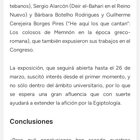
tebanos), Sergio Alarcón (Deir el-Bahari en el Reino
Nuevo) y Bárbara Botelho Rodrigues y Guilherme
Cerejeira Borges Pires (“He aquí los que cantan”:
Los colosos de Memnón en la época greco-
romana), que también expusieron sus trabajos en el
Congreso.
La exposición, que seguirá abierta hasta el 26 de
marzo, suscitó interés desde el primer momento, y
no sólo dentro del ámbito universitario, por lo que
se espera una gran afluencia que con suerte
ayudará a extender la afición por la Egiptología.
Conclusiones
¿Pero qué conclusiones han sacado nuestros