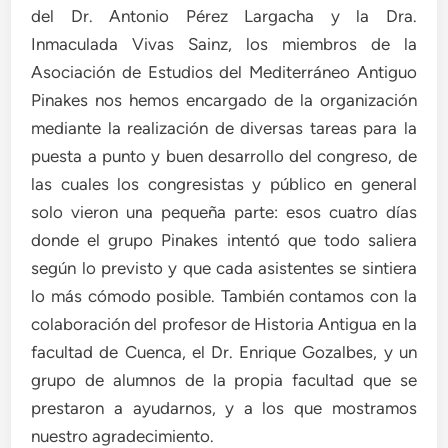
del Dr. Antonio Pérez Largacha y la Dra.
Inmaculada Vivas Sainz, los miembros de la
Asociación de Estudios del Mediterráneo Antiguo
Pinakes nos hemos encargado de la organización
mediante la realización de diversas tareas para la
puesta a punto y buen desarrollo del congreso, de
las cuales los congresistas y público en general
solo vieron una pequeña parte: esos cuatro días
donde el grupo Pinakes intentó que todo saliera
según lo previsto y que cada asistentes se sintiera
lo más cómodo posible. También contamos con la
colaboración del profesor de Historia Antigua en la
facultad de Cuenca, el Dr. Enrique Gozalbes, y un
grupo de alumnos de la propia facultad que se
prestaron a ayudarnos, y a los que mostramos
nuestro agradecimiento.