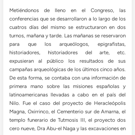
Metiéndonos de lleno en el Congreso, las
conferencias que se desarrollaron a lo largo de los
cuatros días del mismo se estructuraron en dos
turnos, mañana y tarde. Las mañanas se reservaron
para que los arqueólogos, epigrafistas,
historiadores, historiadores del arte, etc.
expusieran al público los resultados de sus
campañas arqueológicas de los últimos cinco años.
De esta forma, se contaba con una información de
primera mano sobre las misiones españolas y
latinoamericanas llevadas a cabo en el país del
Nilo. Fue el caso del proyecto de Heracleópolis
Magna, Oxirrinco, el Cementerio sur de Amarna, el
templo funerario de Tutmosis III, el proyecto dos
cero nueve, Dra Abu-el Naga y las excavaciones en