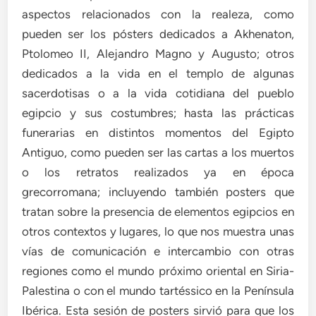
aspectos relacionados con la realeza, como
pueden ser los pósters dedicados a Akhenaton,
Ptolomeo II, Alejandro Magno y Augusto; otros
dedicados a la vida en el templo de algunas
sacerdotisas o a la vida cotidiana del pueblo
egipcio y sus costumbres; hasta las prácticas
funerarias en distintos momentos del Egipto
Antiguo, como pueden ser las cartas a los muertos
o los retratos realizados ya en época
grecorromana; incluyendo también posters que
tratan sobre la presencia de elementos egipcios en
otros contextos y lugares, lo que nos muestra unas
vías de comunicación e intercambio con otras
regiones como el mundo próximo oriental en Siria-
Palestina o con el mundo tartéssico en la Península
Ibérica. Esta sesión de posters sirvió para que los