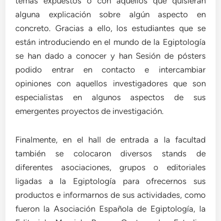
temas expuestos o con aquellos que quisieran
alguna explicación sobre algún aspecto en
concreto. Gracias a ello, los estudiantes que se
están introduciendo en el mundo de la Egiptología
se han dado a conocer y han Sesión de pósters
podido entrar en contacto e intercambiar
opiniones con aquellos investigadores que son
especialistas en algunos aspectos de sus
emergentes proyectos de investigación.
Finalmente, en el hall de entrada a la facultad
también se colocaron diversos stands de
diferentes asociaciones, grupos o editoriales
ligadas a la Egiptología para ofrecernos sus
productos e informarnos de sus actividades, como
fueron la Asociación Española de Egiptología, la