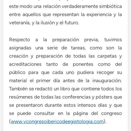
este modo una relación verdaderamente simbiótica
entre aquellos que representan la experiencia y la
veteranía, y la ilusión y el futuro.
Respecto a la preparación previa, tuvimos
asignadas una serie de tareas, como son la
creación y preparación de todas las carpetas y
acreditaciones tanto de ponentes como del
público para que cada uno pudiera recoger su
material el primer día antes de la inauguración.
También se redactó un libro que contiene todos los
resúmenes de todas las conferencias y pósters que
se presentaron durante estos intensos días y que
se puede consultar en la página del congreso
(
www.vcongresoibericodeegiptologia.com
).