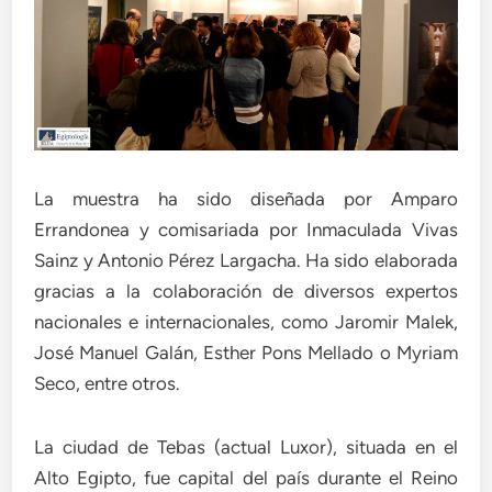
La muestra ha sido diseñada por Amparo
Errandonea y comisariada por Inmaculada Vivas
Sainz y Antonio Pérez Largacha. Ha sido elaborada
gracias a la colaboración de diversos expertos
nacionales e internacionales, como Jaromir Malek,
José Manuel Galán, Esther Pons Mellado o Myriam
Seco, entre otros.
La ciudad de Tebas (actual Luxor), situada en el
Alto Egipto, fue capital del país durante el Reino