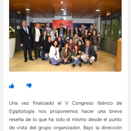
Una vez finalizado el V Congreso Ibérico de
Egiptología nos proponemos hacer una breve
reseña de lo que ha sido el mismo desde el punto
de vista del grupo organizador. Bajo la dirección