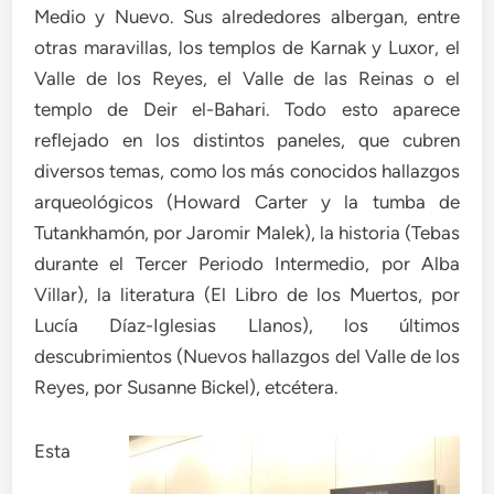
Medio y Nuevo. Sus alrededores albergan, entre
otras maravillas, los templos de Karnak y Luxor, el
Valle de los Reyes, el Valle de las Reinas o el
templo de Deir el-Bahari. Todo esto aparece
reflejado en los distintos paneles, que cubren
diversos temas, como los más conocidos hallazgos
arqueológicos (Howard Carter y la tumba de
Tutankhamón, por Jaromir Malek), la historia (Tebas
durante el Tercer Periodo Intermedio, por Alba
Villar), la literatura (El Libro de los Muertos, por
Lucía Díaz-Iglesias Llanos), los últimos
descubrimientos (Nuevos hallazgos del Valle de los
Reyes, por Susanne Bickel), etcétera.
Esta