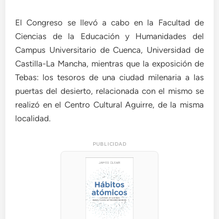
El Congreso se llevó a cabo en la Facultad de
Ciencias de la Educación y Humanidades del
Campus Universitario de Cuenca, Universidad de
Castilla-La Mancha, mientras que la exposición de
Tebas: los tesoros de una ciudad milenaria a las
puertas del desierto, relacionada con el mismo se
realizó en el Centro Cultural Aguirre, de la misma
localidad.
PUBLICIDAD