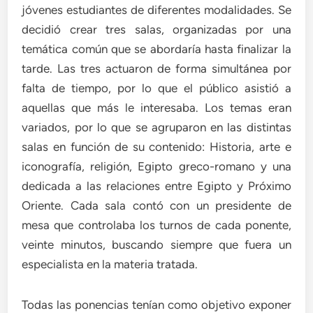
jóvenes estudiantes de diferentes modalidades. Se
decidió crear tres salas, organizadas por una
temática común que se abordaría hasta finalizar la
tarde. Las tres actuaron de forma simultánea por
falta de tiempo, por lo que el público asistió a
aquellas que más le interesaba. Los temas eran
variados, por lo que se agruparon en las distintas
salas en función de su contenido: Historia, arte e
iconografía, religión, Egipto greco-romano y una
dedicada a las relaciones entre Egipto y Próximo
Oriente. Cada sala contó con un presidente de
mesa que controlaba los turnos de cada ponente,
veinte minutos, buscando siempre que fuera un
especialista en la materia tratada.
Todas las ponencias tenían como objetivo exponer