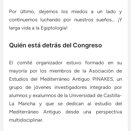
Por último, dejemos los miedos a un lado y
continuemos luchando por nuestros sueños… ¡Y
larga vida a la Egiptología!
Quién está detrás del Congreso
El comité organizador estuvo formado en su
mayoría por los miembros de la Asociación de
Estudios del Mediterráneo Antiguo PINAKES, un
grupo de jóvenes investigadores integrado por
alumnos y exalumnos de la Universidad de Castilla-
La Mancha y que se dedican al estudio del
Mediterráneo Antiguo desde una perspectiva
multidisciplinar.