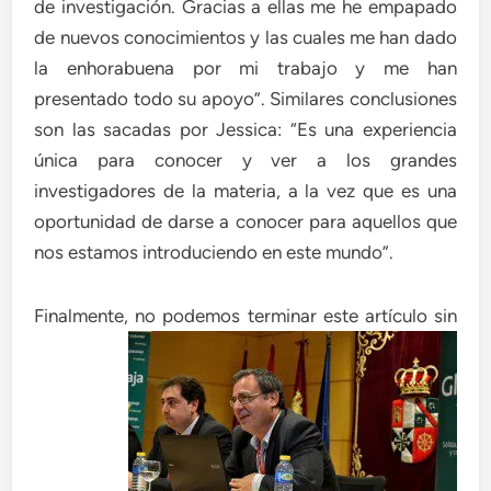
de investigación. Gracias a ellas me he empapado
de nuevos conocimientos y las cuales me han dado
la enhorabuena por mi trabajo y me han
presentado todo su apoyo”. Similares conclusiones
son las sacadas por Jessica: “Es una experiencia
única para conocer y ver a los grandes
investigadores de la materia, a la vez que es una
oportunidad de darse a conocer para aquellos que
nos estamos introduciendo en este mundo”.
Finalmente
, no podemos terminar este artículo sin