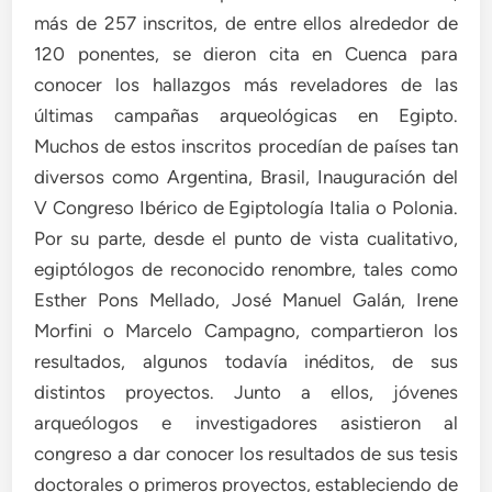
más de 257 inscritos, de entre ellos alrededor de
120 ponentes, se dieron cita en Cuenca para
conocer los hallazgos más reveladores de las
últimas campañas arqueológicas en Egipto.
Muchos de estos inscritos procedían de países tan
diversos como Argentina, Brasil, Inauguración del
V Congreso Ibérico de Egiptología Italia o Polonia.
Por su parte, desde el punto de vista cualitativo,
egiptólogos de reconocido renombre, tales como
Esther Pons Mellado, José Manuel Galán, Irene
Morfini o Marcelo Campagno, compartieron los
resultados, algunos todavía inéditos, de sus
distintos proyectos. Junto a ellos, jóvenes
arqueólogos e investigadores asistieron al
congreso a dar conocer los resultados de sus tesis
doctorales o primeros proyectos, estableciendo de