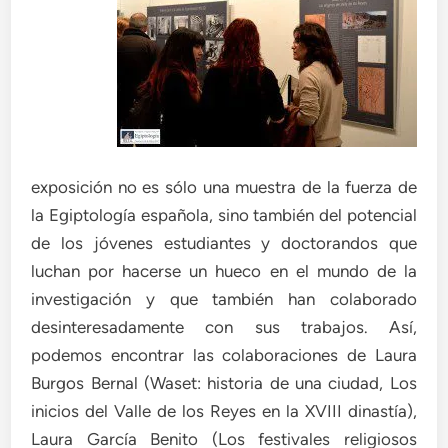
exposición no es sólo una muestra de la fuerza de
la Egiptología española, sino también del potencial
de los jóvenes estudiantes y doctorandos que
luchan por hacerse un hueco en el mundo de la
investigación y que también han colaborado
desinteresadamente con sus trabajos. Así,
podemos encontrar las colaboraciones de Laura
Burgos Bernal (Waset: historia de una ciudad, Los
inicios del Valle de los Reyes en la XVIII dinastía),
Laura García Benito (Los festivales religiosos