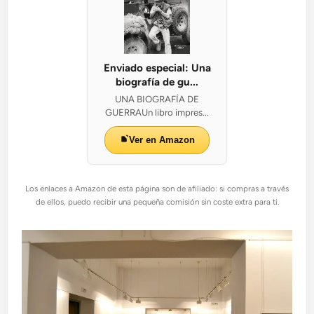
Enviado especial: Una
biografía de gu...
UNA BIOGRAFÍA DE
GUERRAUn libro impres...
Ver en Amazon
Los enlaces a Amazon de esta página son de afiliado: si compras a través
de ellos, puedo recibir una pequeña comisión sin coste extra para ti.