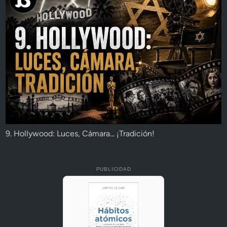
9. Hollywood: Luces, Cámara... ¡Tradición!
PUBLICIDAD