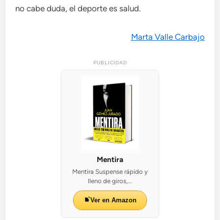
no cabe duda, el deporte es salud.
Marta Valle Carbajo
PUBLICIDAD
Mentira
Mentira Suspense rápido y
lleno de giros,...
Ver en Amazon