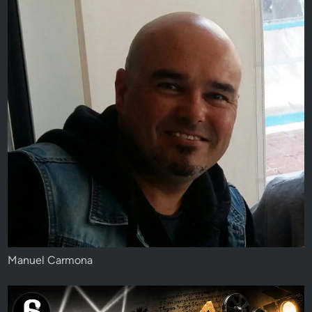
Manuel Carmona