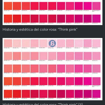
Historia y estética del color rosa: “Think pink”
Historia y estética del color rosa: “Think pink” (II)