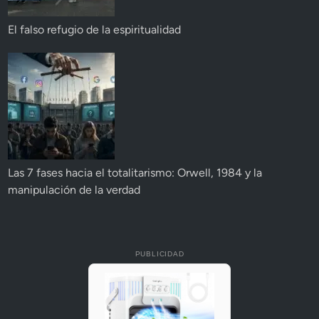
El falso refugio de la espiritualidad
Las 7 fases hacia el totalitarismo: Orwell, 1984 y la
manipulación de la verdad
PUBLICIDAD