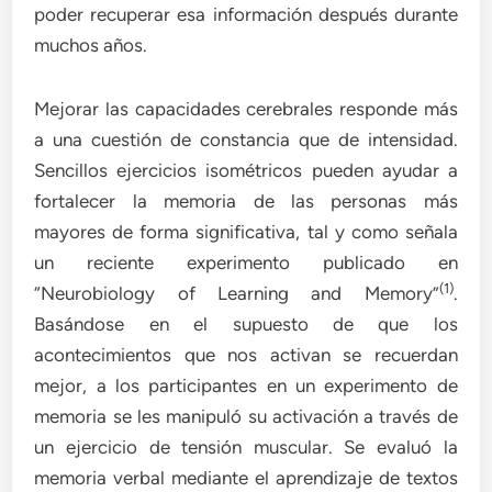
poder recuperar esa información después durante
muchos años.
Mejorar las capacidades cerebrales responde más
a una cuestión de constancia que de intensidad.
Sencillos ejercicios isométricos pueden ayudar a
fortalecer la memoria de las personas más
mayores de forma significativa, tal y como señala
un reciente experimento publicado en
(1)
“Neurobiology of Learning and Memory”
.
Basándose en el supuesto de que los
acontecimientos que nos activan se recuerdan
mejor, a los participantes en un experimento de
memoria se les manipuló su activación a través de
un ejercicio de tensión muscular. Se evaluó la
memoria verbal mediante el aprendizaje de textos