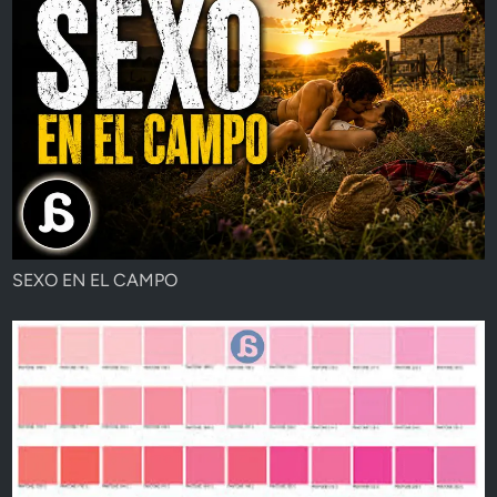
SEXO EN EL CAMPO