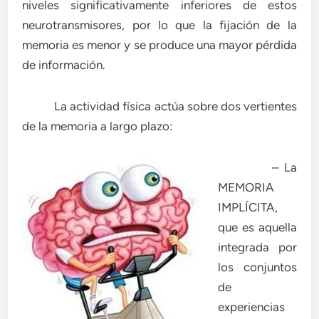
niveles significativamente inferiores de estos
neurotransmisores, por lo que la fijación de la
memoria es menor y se produce una mayor pérdida
de información.
La actividad física actúa sobre dos vertientes
de la memoria a largo plazo:
– La
MEMORIA
IMPLÍCITA,
que es aquella
integrada por
los conjuntos
de
experiencias