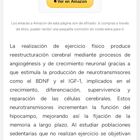
Ver en Amazon
Los enlaces a Amazon de esta página son de afiliado: si compras a través
de ellos, puedo recibir una pequeña comisión sin coste extra para ti.
La realización de ejercicio físico produce
reestructuración cerebral mediante procesos de
angiogénesis y de crecimiento neuronal gracias a
que estimula la producción de neurotransmisores
como el BDNF y el IGF-1, implicados en el
crecimiento, diferenciación, supervivencia y
reparación de las células cerebrales. Estos
neurotransmisores incrementan la función del
hipocampo, mejorando así la fijación de la
memoria a largo plazo. Al estudiar poblaciones
sedentarias que no realizan ejercicio se objetivan