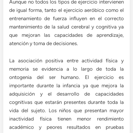
Aunque no todos los tipos de ejercicio intervienen
de igual forma, tanto el ejercicio aeróbico como el
entrenamiento de fuerza influyen en el correcto
mantenimiento de la salud cerebral y cognitiva ya
que mejoran las capacidades de aprendizaje,
atención y toma de decisiones.
La asociación positiva entre actividad física y
memoria se evidencia a lo largo de toda la
ontogenia del ser humano. El ejercicio es
importante durante la infancia ya que mejora la
adquisición y el desarrollo de capacidades
cognitivas que estarán presentes durante toda la
vida del sujeto. Los niños que presentan mayor
inactividad física tienen menor rendimiento
académico y peores resultados en pruebas