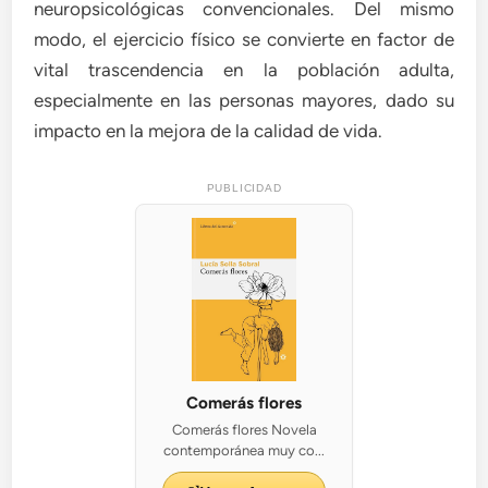
neuropsicológicas convencionales. Del mismo
modo, el ejercicio físico se convierte en factor de
vital trascendencia en la población adulta,
especialmente en las personas mayores, dado su
impacto en la mejora de la calidad de vida.
PUBLICIDAD
Comerás flores
Comerás flores Novela
contemporánea muy co...