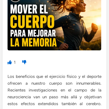
1
Los beneficios que el ejercicio físico y el deporte
ofrecen a nuestro cuerpo son innumerables.
Recientes investigaciones en el campo de la
neurociencia van un paso más allá y objetivan
estos efectos extendidos también al cerebro.