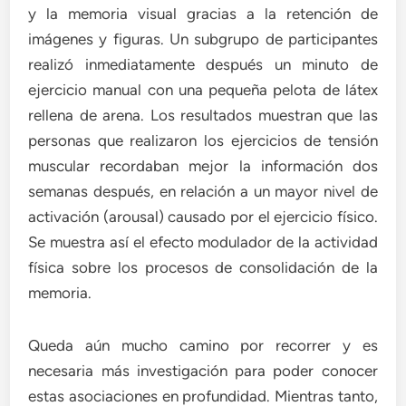
y la memoria visual gracias a la retención de
imágenes y figuras. Un subgrupo de participantes
realizó inmediatamente después un minuto de
ejercicio manual con una pequeña pelota de látex
rellena de arena. Los resultados muestran que las
personas que realizaron los ejercicios de tensión
muscular recordaban mejor la información dos
semanas después, en relación a un mayor nivel de
activación (arousal) causado por el ejercicio físico.
Se muestra así el efecto modulador de la actividad
física sobre los procesos de consolidación de la
memoria.
Queda aún mucho camino por recorrer y es
necesaria más investigación para poder conocer
estas asociaciones en profundidad. Mientras tanto,