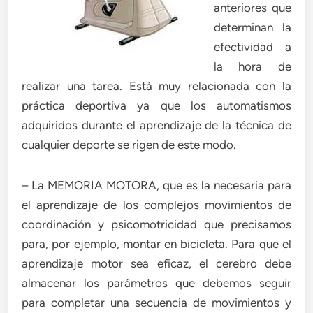
anteriores que
determinan la
efectividad a
la hora de
realizar una tarea. Está muy relacionada con la
práctica deportiva ya que los automatismos
adquiridos durante el aprendizaje de la técnica de
cualquier deporte se rigen de este modo.
– La MEMORIA MOTORA, que es la necesaria para
el aprendizaje de los complejos movimientos de
coordinación y psicomotricidad que precisamos
para, por ejemplo, montar en bicicleta. Para que el
aprendizaje motor sea eficaz, el cerebro debe
almacenar los parámetros que debemos seguir
para completar una secuencia de movimientos y