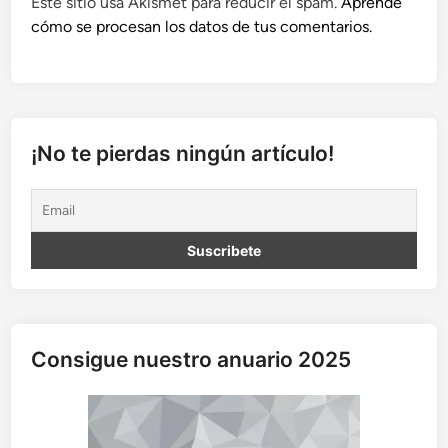
Este sitio usa Akismet para reducir el spam.
Aprende
cómo se procesan los datos de tus comentarios.
¡No te pierdas ningún artículo!
Consigue nuestro anuario 2025