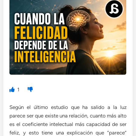
1
Según el último estudio que ha salido a la luz
parece ser que existe una relación, cuanto más alto
es el coeficiente intelectual más capacidad de ser
feliz, y esto tiene una explicación que “parece”