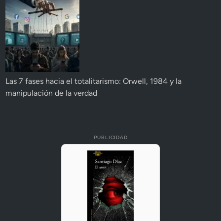
Las 7 fases hacia el totalitarismo: Orwell, 1984 y la
manipulación de la verdad
PUBLICIDAD