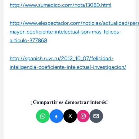
http://www.sumedico.com/nota13080.html
http://www.elespectador.com/noticias/actualidad/per
mayor-coeficiente-intelectual-son-mas-felices-
articulo-377868
http://spanish.ruvr.ru/2012_10_07/felicidad-
inteligencia-coeficiente-intelectual-investigacion/
¡Compartir es demostrar interés!