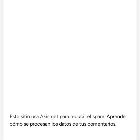
Este sitio usa Akismet para reducir el spam.
Aprende
cómo se procesan los datos de tus comentarios.