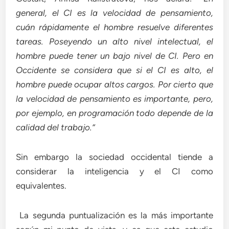
general, el CI es la velocidad de pensamiento,
cuán rápidamente el hombre resuelve diferentes
tareas. Poseyendo un alto nivel intelectual, el
hombre puede tener un bajo nivel de CI. Pero en
Occidente se considera que si el CI es alto, el
hombre puede ocupar altos cargos. Por cierto que
la velocidad de pensamiento es importante, pero,
por ejemplo, en programación todo depende de la
calidad del trabajo.”
Sin embargo la sociedad occidental tiende a
considerar la inteligencia y el CI como
equivalentes.
La segunda puntualización es la más importante