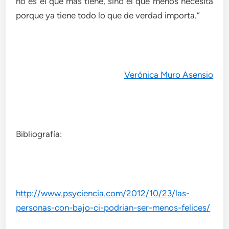
no es el que más tiene, sino el que menos necesita
porque ya tiene todo lo que de verdad importa.”
Verónica Muro Asensio
Bibliografía:
http://www.psyciencia.com/2012/10/23/las-
personas-con-bajo-ci-podrian-ser-menos-felices/