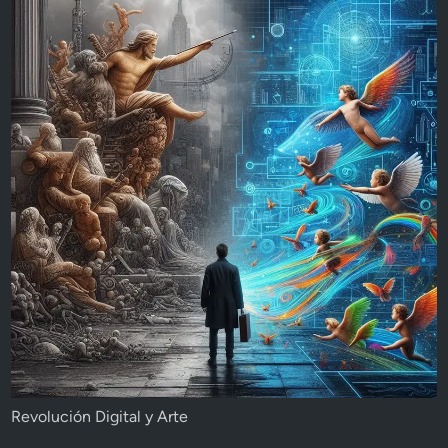
Revolución Digital y Arte