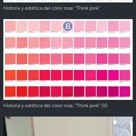
Historia y estética del color rosa: “Think pink”
Historia y estética del color rosa: “Think pink” (II)