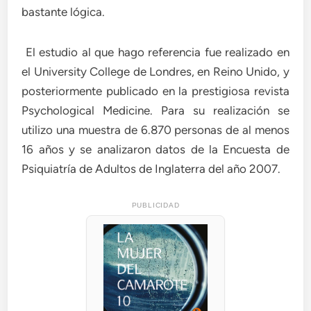
bastante lógica.
El estudio al que hago referencia fue realizado en
el University College de Londres, en Reino Unido, y
posteriormente publicado en la prestigiosa revista
Psychological Medicine. Para su realización se
utilizo una muestra de 6.870 personas de al menos
16 años y se analizaron datos de la Encuesta de
Psiquiatría de Adultos de Inglaterra del año 2007.
PUBLICIDAD