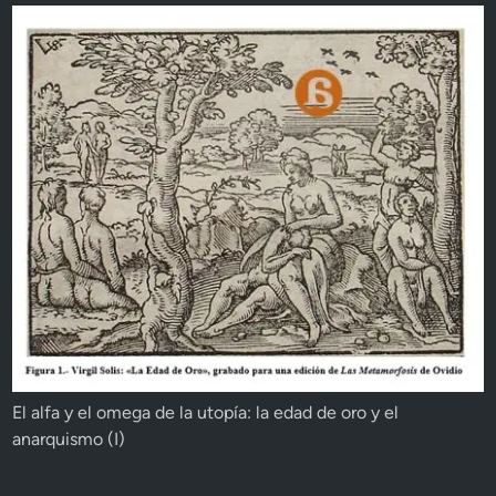
El alfa y el omega de la utopía: la edad de oro y el
anarquismo (I)