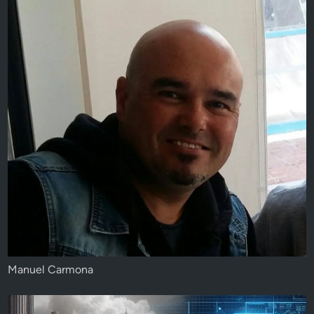
Manuel Carmona