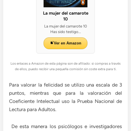
La mujer del camarote
10
La mujer del camarote 10
Has sido testigo...
Ver en Amazon
Los enlaces a Amazon de esta página son de afiliado: si compras a través
de ellos, puedo recibir una pequeña comisión sin coste extra para ti.
Para valorar la felicidad se utilizo una escala de 3
puntos, mientras que para la valoración del
Coeficiente Intelectual uso la Prueba Nacional de
Lectura para Adultos.
De esta manera los psicólogos e investigadores