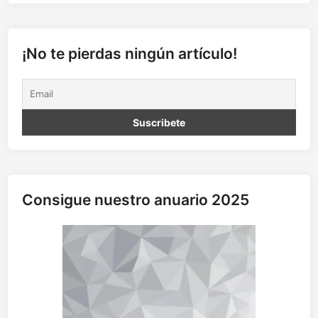
¡No te pierdas ningún artículo!
Consigue nuestro anuario 2025