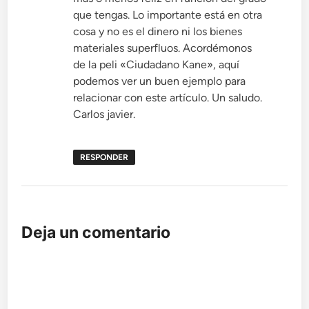
que tengas. Lo importante está en otra
cosa y no es el dinero ni los bienes
materiales superfluos. Acordémonos
de la peli «Ciudadano Kane», aquí
podemos ver un buen ejemplo para
relacionar con este artículo. Un saludo.
Carlos javier.
RESPONDER
Deja un comentario