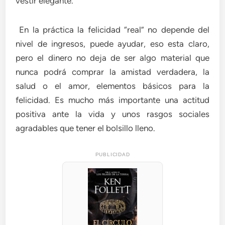
vestir elegante.
En la práctica la felicidad “real” no depende del
nivel de ingresos, puede ayudar, eso esta claro,
pero el dinero no deja de ser algo material que
nunca podrá comprar la amistad verdadera, la
salud o el amor, elementos básicos para la
felicidad. Es mucho más importante una actitud
positiva ante la vida y unos rasgos sociales
agradables que tener el bolsillo lleno.
PUBLICIDAD