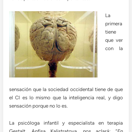
La
primera
tiene
que ver
con la
sensación que la sociedad occidental tiene de que
el CI es lo mismo que la inteligencia real, y digo
sensación porque no lo es.
La psicóloga infantil y especialista en terapia
Gestalt, Anfisa Kalistratova, nos aclará: “
En