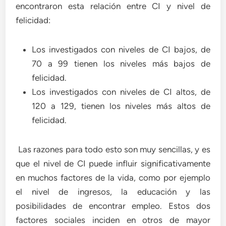
encontraron esta relación entre CI y nivel de
felicidad:
Los investigados con niveles de CI bajos, de
70 a 99 tienen los niveles más bajos de
felicidad.
Los investigados con niveles de CI altos, de
120 a 129, tienen los niveles más altos de
felicidad.
Las razones para todo esto son muy sencillas, y es
que el nivel de CI puede influir significativamente
en muchos factores de la vida, como por ejemplo
el nivel de ingresos, la educación y las
posibilidades de encontrar empleo. Estos dos
factores sociales inciden en otros de mayor