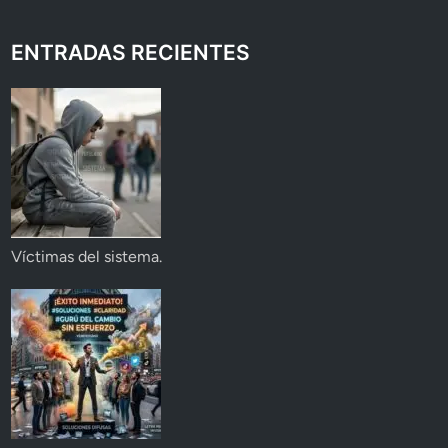
ENTRADAS RECIENTES
Víctimas del sistema.