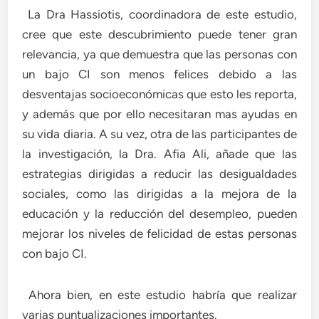
La Dra Hassiotis, coordinadora de este estudio,
cree que este descubrimiento puede tener gran
relevancia, ya que demuestra que las personas con
un bajo CI son menos felices debido a las
desventajas socioeconómicas que esto les reporta,
y además que por ello necesitaran mas ayudas en
su vida diaria. A su vez, otra de las participantes de
la investigación, la Dra. Afia Ali, añade que las
estrategias dirigidas a reducir las desigualdades
sociales, como las dirigidas a la mejora de la
educación y la reducción del desempleo, pueden
mejorar los niveles de felicidad de estas personas
con bajo CI.
Ahora bien, en este estudio habría que realizar
varias puntualizaciones importantes.