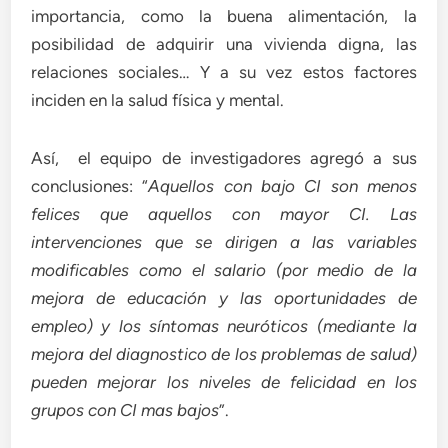
importancia, como la buena alimentación, la
posibilidad de adquirir una vivienda digna, las
relaciones sociales… Y a su vez estos factores
inciden en la salud física y mental.
Así, el equipo de investigadores agregó a sus
conclusiones: “
Aquellos con bajo CI son menos
felices que aquellos con mayor CI. Las
intervenciones que se dirigen a las variables
modificables como el salario (por medio de la
mejora de educación y las oportunidades de
empleo) y los síntomas neuróticos (mediante la
mejora del diagnostico de los problemas de salud)
pueden mejorar los niveles de felicidad en los
grupos con CI mas bajos
”.