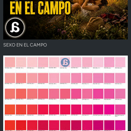
SEXO EN EL CAMPO