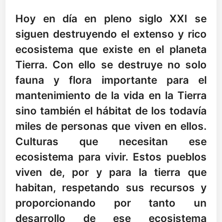
Hoy en día en pleno siglo XXI se
siguen destruyendo el extenso y rico
ecosistema que existe en el planeta
Tierra. Con ello se destruye no solo
fauna y flora importante para el
mantenimiento de la vida en la Tierra
sino también el hábitat de los todavía
miles de personas que viven en ellos.
Culturas que necesitan ese
ecosistema para vivir. Estos pueblos
viven de, por y para la tierra que
habitan, respetando sus recursos y
proporcionando por tanto un
desarrollo de ese ecosistema