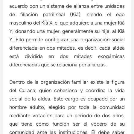
acuerdo con un sistema de alianza entre unidades
de filiación patrilineal (Kiá), siendo el ego
masculino del Kiá X, el que adquiere a una mujer Kiá
Y, donando una mujer, generalmente su hija, al Kiá
Y. Ello permite configurar una organización social
diferenciada en dos mitades, es decir, cada aldea
está dividida en dos mitades exogámicas
diferenciadas que se relaciona por alianzas.
Dentro de la organización familiar existe la figura
del Curaca, quien cohesiona y coordina la vida
social de la aldea. Este cargo es ocupado por un
hombre adulto, elegido por toda la comunidad
mediante votación para un periodo de dos años,
que tiene como función ser el vocero de su
comunidad ante las instituciones. Él debe saber