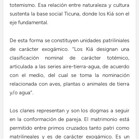
totemismo. Esa relación entre naturaleza y cultura
sustenta la base social Ticuna, donde los Kiá son el
eje fundamental.
De esta forma se constituyen unidades patriliniales
de carácter exogámico. “Los Kiá designan una
clasificación nominal de carácter totémico,
articulada a las series aire-tierra-agua, de acuerdo
con el medio, del cual se toma la nominación
relacionada con aves, plantas o animales de tierra
y/o agua”.
Los clanes representan y son los dogmas a seguir
en la conformación de pareja. El matrimonio está
permitido entre primos cruzados tanto patri como
matrilineales y es de carácter exogámico. Es un