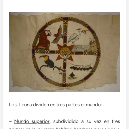
Los Ticuna dividen en tres partes el mundo:
–
Mundo superior
, subdividido a su vez en tres