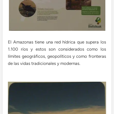
El Amazonas tiene una red hídrica que supera los
1.100 ríos y estos son considerados como los
límites geográficos, geopolíticos y como fronteras
de las vidas tradicionales y modernas.