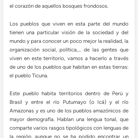
el corazón de aquellos bosques frondosos.
Los pueblos que viven en esta parte del mundo
tienen una particular visión de la sociedad y del
mundo y para conocer un poco mejor la realidad, la
organización social, política,… de las gentes que
viven en este territorio, vamos a hacerlo a través
de uno de los pueblos que habitan en estas tierras:
el pueblo Ticuna.
Este pueblo habita territorios dentro de Perú y
Brasil y entre el río Putumayo (o Icá) y el río
Amazonas y es uno de los pueblos amazónicos de
mayor demografía. Hablan una lengua tonal, que
comparte varios rasgos tipológicos con lenguas de
la región, aunque no se ha podido encontrar un