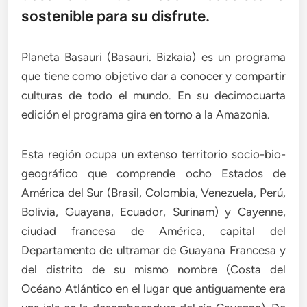
sostenible para su disfrute.
Planeta Basauri (Basauri. Bizkaia) es un programa
que tiene como objetivo dar a conocer y compartir
culturas de todo el mundo. En su decimocuarta
edición el programa gira en torno a la Amazonia.
Esta región ocupa un extenso territorio socio-bio-
geográfico que comprende ocho Estados de
América del Sur (Brasil, Colombia, Venezuela, Perú,
Bolivia, Guayana, Ecuador, Surinam) y Cayenne,
ciudad francesa de América, capital del
Departamento de ultramar de Guayana Francesa y
del distrito de su mismo nombre (Costa del
Océano Atlántico en el lugar que antiguamente era