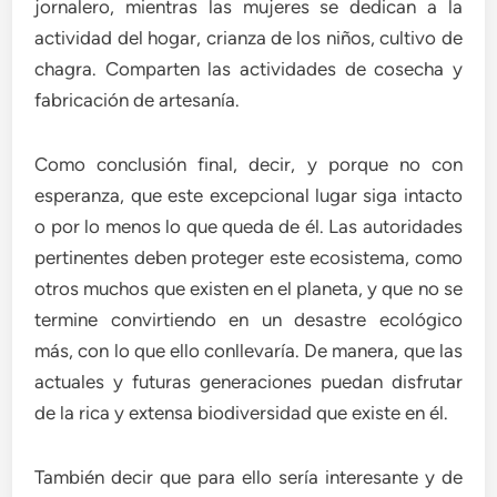
jornalero, mientras las mujeres se dedican a la
actividad del hogar, crianza de los niños, cultivo de
chagra. Comparten las actividades de cosecha y
fabricación de artesanía.
Como conclusión final, decir, y porque no con
esperanza, que este excepcional lugar siga intacto
o por lo menos lo que queda de él. Las autoridades
pertinentes deben proteger este ecosistema, como
otros muchos que existen en el planeta, y que no se
termine convirtiendo en un desastre ecológico
más, con lo que ello conllevaría. De manera, que las
actuales y futuras generaciones puedan disfrutar
de la rica y extensa biodiversidad que existe en él.
También decir que para ello sería interesante y de