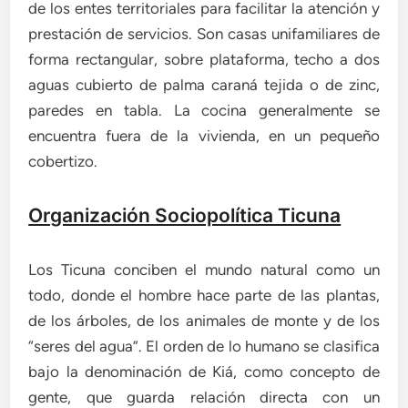
de los entes territoriales para facilitar la atención y
prestación de servicios. Son casas unifamiliares de
forma rectangular, sobre plataforma, techo a dos
aguas cubierto de palma caraná tejida o de zinc,
paredes en tabla. La cocina generalmente se
encuentra fuera de la vivienda, en un pequeño
cobertizo.
Organización Sociopolítica Ticuna
Los Ticuna conciben el mundo natural como un
todo, donde el hombre hace parte de las plantas,
de los árboles, de los animales de monte y de los
“seres del agua”. El orden de lo humano se clasifica
bajo la denominación de Kiá, como concepto de
gente, que guarda relación directa con un