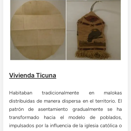
Vivienda Ticuna
Habitaban tradicionalmente en malokas
distribuidas de manera dispersa en el territorio. El
patrón de asentamiento gradualmente se ha
transformado hacia el modelo de poblados,
impulsados por la influencia de la iglesia católica o