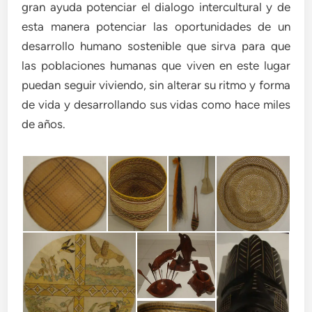
gran ayuda potenciar el dialogo intercultural y de
esta manera potenciar las oportunidades de un
desarrollo humano sostenible que sirva para que
las poblaciones humanas que viven en este lugar
puedan seguir viviendo, sin alterar su ritmo y forma
de vida y desarrollando sus vidas como hace miles
de años.