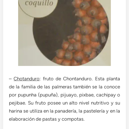
–
Chotanduro
: fruto de Chontanduro. Esta planta
de la familia de las palmeras también se la conoce
por pupunha (pupuña), pijuayo, pixbae, cachipay o
pejibae. Su fruto posee un alto nivel nutritivo y su
harina se utiliza en la panadería, la pastelería y en la
elaboración de pastas y compotas.