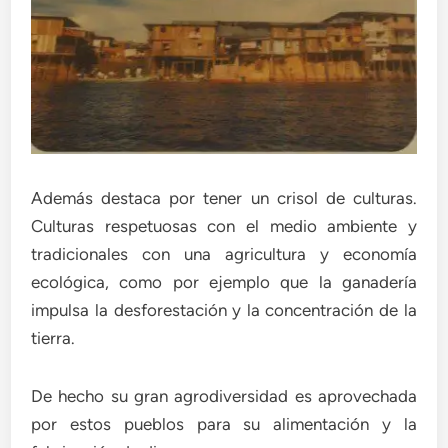
Además destaca por tener un crisol de culturas.
Culturas respetuosas con el medio ambiente y
tradicionales con una agricultura y economía
ecológica, como por ejemplo que la ganadería
impulsa la desforestación y la concentración de la
tierra.
De hecho su gran agrodiversidad es aprovechada
por estos pueblos para su alimentación y la