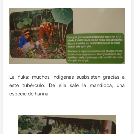
La Yuka
: muchos indígenas susbsisten gracias a
este tubérculo. De ella sale la mandioca, una
especie de harina.