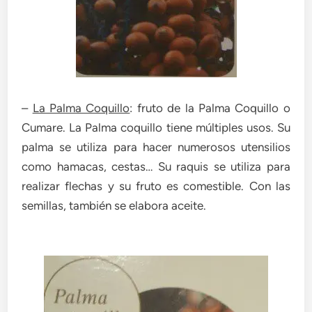
–
La Palma Coquillo
: fruto de la Palma Coquillo o
Cumare. La Palma coquillo tiene múltiples usos. Su
palma se utiliza para hacer numerosos utensilios
como hamacas, cestas… Su raquis se utiliza para
realizar flechas y su fruto es comestible. Con las
semillas, también se elabora aceite.