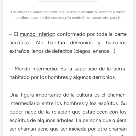
Los enlaces a Amazon de esta página son de afiliado: si compras a través
de ellos, puedo recibir una pequeña comisión sin coste extra para ti.
– El
mundo Inferior
: conformado por toda la parte
acuática. Allí habitan demonios y humanos
extraños llenos de defectos (ciegos, enanos,…)
–
Mundo intermedio
: Es la superficie de la tierra,
habitado por los hombres y algunos demonios.
Una figura importante de la cultura es el chamán,
intermediario entre los hombres y los espíritus. Su
poder nace de la relación que establecen con los
espíritus de algunos árboles. La persona que quiera
ser chaman tiene que ser iniciada por otro chaman