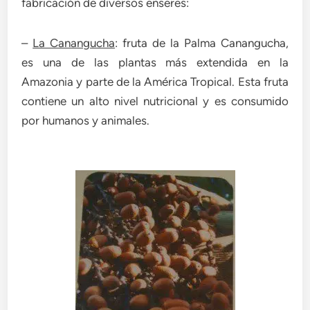
fabricación de diversos enseres:
–
La Canangucha
: fruta de la Palma Canangucha,
es una de las plantas más extendida en la
Amazonia y parte de la América Tropical. Esta fruta
contiene un alto nivel nutricional y es consumido
por humanos y animales.