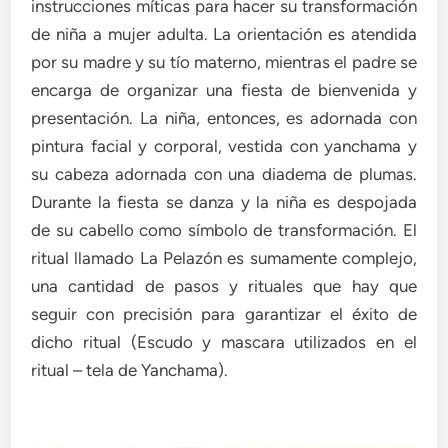
instrucciones míticas para hacer su transformación
de niña a mujer adulta. La orientación es atendida
por su madre y su tío materno, mientras el padre se
encarga de organizar una fiesta de bienvenida y
presentación. La niña, entonces, es adornada con
pintura facial y corporal, vestida con yanchama y
su cabeza adornada con una diadema de plumas.
Durante la fiesta se danza y la niña es despojada
de su cabello como símbolo de transformación. El
ritual llamado La Pelazón es sumamente complejo,
una cantidad de pasos y rituales que hay que
seguir con precisión para garantizar el éxito de
dicho ritual (Escudo y mascara utilizados en el
ritual – tela de Yanchama).