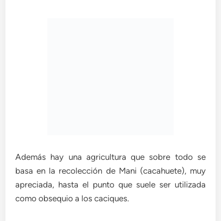
Además hay una agricultura que sobre todo se
basa en la recolección de Mani (cacahuete), muy
apreciada, hasta el punto que suele ser utilizada
como obsequio a los caciques.