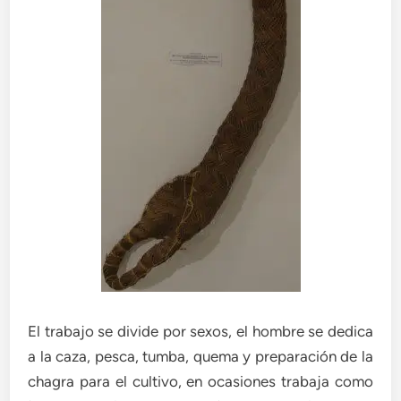
El trabajo se divide por sexos, el hombre se dedica
a la caza, pesca, tumba, quema y preparación de la
chagra para el cultivo, en ocasiones trabaja como