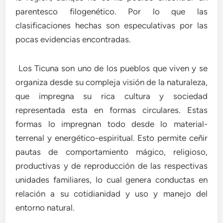
parentesco filogenético. Por lo que las
clasificaciones hechas son especulativas por las
pocas evidencias encontradas.
Los Ticuna son uno de los pueblos que viven y se
organiza desde su compleja visión de la naturaleza,
que impregna su rica cultura y sociedad
representada esta en formas circulares. Estas
formas lo impregnan todo desde lo material-
terrenal y energético-espiritual. Esto permite ceñir
pautas de comportamiento mágico, religioso,
productivas y de reproducción de las respectivas
unidades familiares, lo cual genera conductas en
relación a su cotidianidad y uso y manejo del
entorno natural.