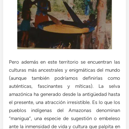
Pero además en este territorio se encuentran las
culturas más ancestrales y enigmáticas del mundo
(aunque también podríamos definirlas como
auténticas, fascinantes y míticas). La selva
amazónica ha generado desde la antigüedad hasta
el presente, una atracción irresistible. Es lo que los
pueblos indígenas del Amazonas denominan
“manigua”, una especie de sugestión o embeleso
ante la inmensidad de vida y cultura que palpita en