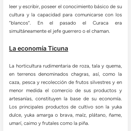
leer y escribir, poseer el conocimiento básico de su
cultura y la capacidad para comunicarse con los
“blancos”. En el pasado el Curaca era
simultáneamente el jefe guerrero o el chaman.
La economía Ticuna
La horticultura rudimentaria de roza, tala y quema,
en terrenos denominados chagras, así, como la
caza, pesca y recolección de frutos silvestres y en
menor medida el comercio de sus productos y
artesanías, constituyen la base de su economía.
Los principales productos de cultivo son la yuka
dulce, yuka amarga o brava, maíz, plátano, ñame,
umarí, caimo y frutales como la piña.