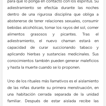
para que lo ponga en contacto con los espíritus. Su
adiestramiento se efectúa durante las noches
dentro de una rigurosa disciplina que obliga a
abstenerse de tener relaciones sexuales, consumir
bebidas alcohólicas, tomar los rayos del sol, comer
alimentos grasosos y picantes. Tras el
adiestramiento, el nuevo chaman estará en
capacidad de curar succionando tabaco y
aplicando hierbas y sustancias medicinales. Sus
conocimientos también pueden generar maleficios
y hasta la muerte cuando se lo proponen.
Uno de los rituales más llamativos es el aislamiento
de las niñas durante su primera menstruación, en
una habitación cerrada separada de la unidad
familiar. Después de estar aislada recibe las