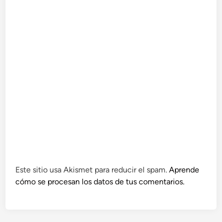
Este sitio usa Akismet para reducir el spam.
Aprende
cómo se procesan los datos de tus comentarios.