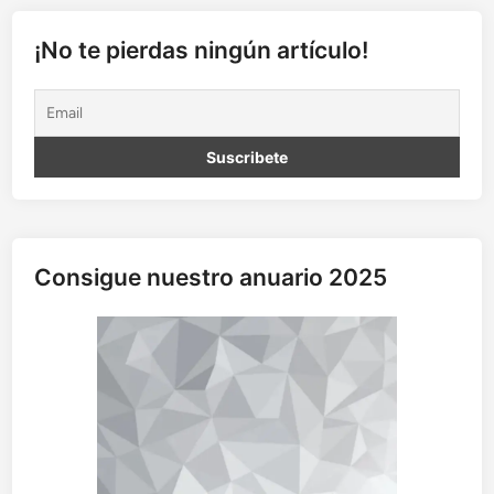
¡No te pierdas ningún artículo!
Consigue nuestro anuario 2025