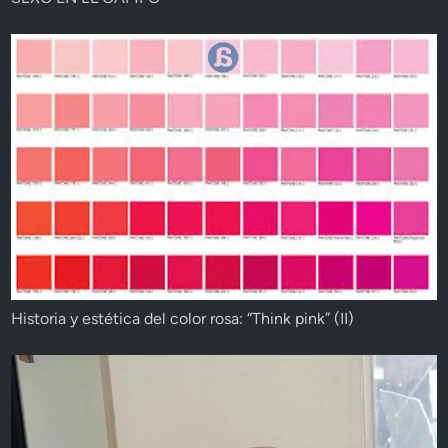
Historia y estética del color rosa: “Think pink” (II)