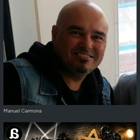
Manuel Carmona