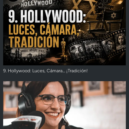
9. Hollywood: Luces, Cámara... ¡Tradición!