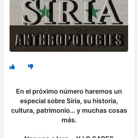
En el próximo número haremos un
especial sobre Siria, su historia,
cultura, patrimonio… y muchas cosas
más.