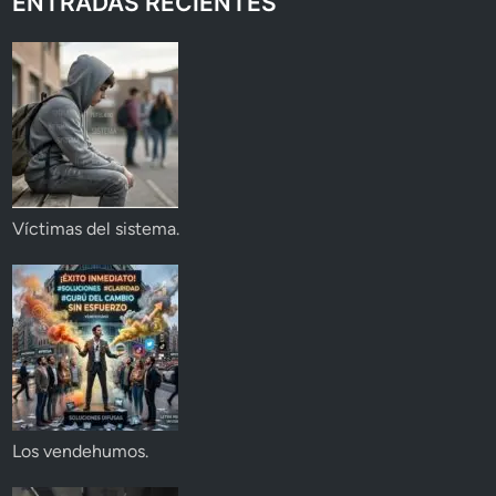
ENTRADAS RECIENTES
Víctimas del sistema.
Los vendehumos.