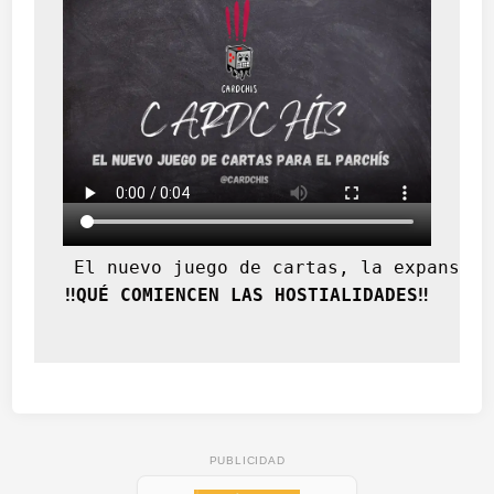
 El nuevo juego de cartas, la expansión
‼️QUÉ COMIENCEN LAS HOSTIALIDADES‼️
PUBLICIDAD