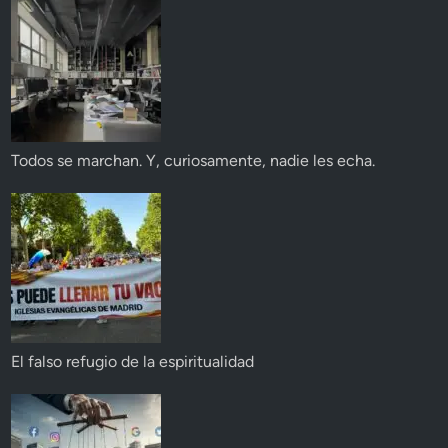
Todos se marchan. Y, curiosamente, nadie les echa.
El falso refugio de la espiritualidad