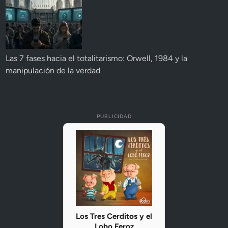
Las 7 fases hacia el totalitarismo: Orwell, 1984 y la
manipulación de la verdad
PUBLICIDAD
Los Tres Cerditos y el
Lobo Feroz