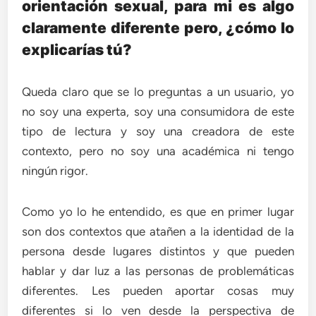
orientación sexual, para mi es algo
claramente diferente pero, ¿cómo lo
explicarías tú?
Queda claro que se lo preguntas a un usuario, yo
no soy una experta, soy una consumidora de este
tipo de lectura y soy una creadora de este
contexto, pero no soy una académica ni tengo
ningún rigor.
Como yo lo he entendido, es que en primer lugar
son dos contextos que atañen a la identidad de la
persona desde lugares distintos y que pueden
hablar y dar luz a las personas de problemáticas
diferentes. Les pueden aportar cosas muy
diferentes si lo ven desde la perspectiva de