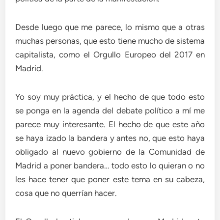
Desde luego que me parece, lo mismo que a otras
muchas personas, que esto tiene mucho de sistema
capitalista, como el Orgullo Europeo del 2017 en
Madrid.
Yo soy muy práctica, y el hecho de que todo esto
se ponga en la agenda del debate político a mí me
parece muy interesante. El hecho de que este año
se haya izado la bandera y antes no, que esto haya
obligado al nuevo gobierno de la Comunidad de
Madrid a poner bandera… todo esto lo quieran o no
les hace tener que poner este tema en su cabeza,
cosa que no querrían hacer.