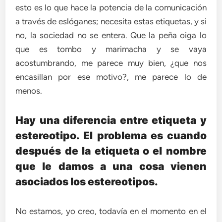
esto es lo que hace la potencia de la comunicación
a través de eslóganes; necesita estas etiquetas, y si
no, la sociedad no se entera. Que la peña oiga lo
que es tombo y marimacha y se vaya
acostumbrando, me parece muy bien, ¿que nos
encasillan por ese motivo?, me parece lo de
menos.
Hay una diferencia entre etiqueta y
estereotipo. El problema es cuando
después de la etiqueta o el nombre
que le damos a una cosa vienen
asociados los estereotipos.
No estamos, yo creo, todavía en el momento en el