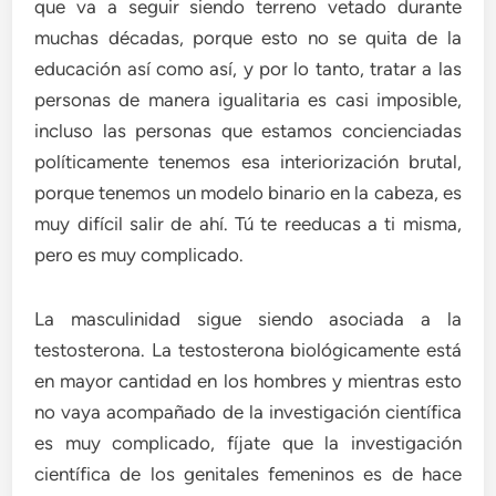
que va a seguir siendo terreno vetado durante
muchas décadas, porque esto no se quita de la
educación así como así, y por lo tanto, tratar a las
personas de manera igualitaria es casi imposible,
incluso las personas que estamos concienciadas
políticamente tenemos esa interiorización brutal,
porque tenemos un modelo binario en la cabeza, es
muy difícil salir de ahí. Tú te reeducas a ti misma,
pero es muy complicado.
La masculinidad sigue siendo asociada a la
testosterona. La testosterona biológicamente está
en mayor cantidad en los hombres y mientras esto
no vaya acompañado de la investigación científica
es muy complicado, fíjate que la investigación
científica de los genitales femeninos es de hace