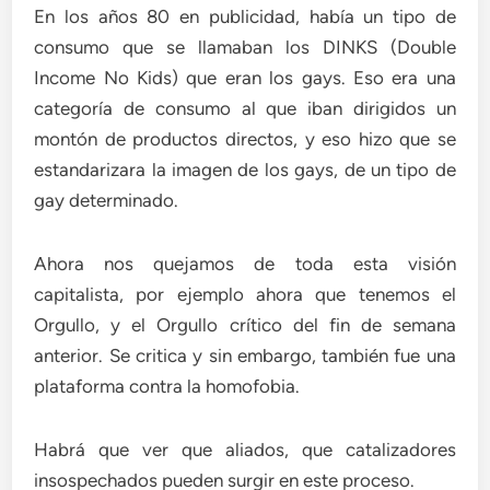
En los años 80 en publicidad, había un tipo de
consumo que se llamaban los DINKS (Double
Income No Kids) que eran los gays. Eso era una
categoría de consumo al que iban dirigidos un
montón de productos directos, y eso hizo que se
estandarizara la imagen de los gays, de un tipo de
gay determinado.
Ahora nos quejamos de toda esta visión
capitalista, por ejemplo ahora que tenemos el
Orgullo, y el Orgullo crítico del fin de semana
anterior. Se critica y sin embargo, también fue una
plataforma contra la homofobia.
Habrá que ver que aliados, que catalizadores
insospechados pueden surgir en este proceso.