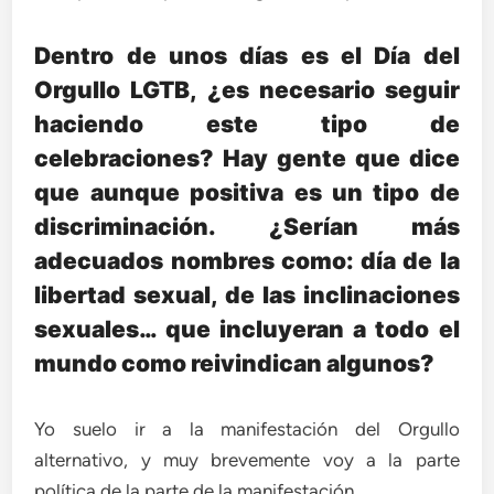
Dentro de unos días es el Día del
Orgullo LGTB, ¿es necesario seguir
haciendo este tipo de
celebraciones? Hay gente que dice
que aunque positiva es un tipo de
discriminación. ¿Serían más
adecuados nombres como: día de la
libertad sexual, de las inclinaciones
sexuales… que incluyeran a todo el
mundo como reivindican algunos?
Yo suelo ir a la manifestación del Orgullo
alternativo, y muy brevemente voy a la parte
política de la parte de la manifestación.