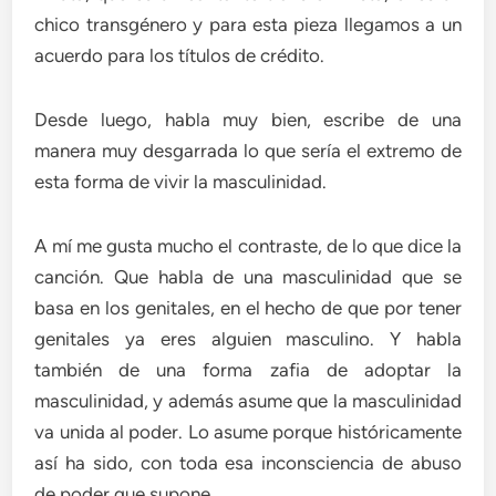
chico transgénero y para esta pieza llegamos a un
acuerdo para los títulos de crédito.
Desde luego, habla muy bien, escribe de una
manera muy desgarrada lo que sería el extremo de
esta forma de vivir la masculinidad.
A mí me gusta mucho el contraste, de lo que dice la
canción. Que habla de una masculinidad que se
basa en los genitales, en el hecho de que por tener
genitales ya eres alguien masculino. Y habla
también de una forma zafia de adoptar la
masculinidad, y además asume que la masculinidad
va unida al poder. Lo asume porque históricamente
así ha sido, con toda esa inconsciencia de abuso
de poder que supone.