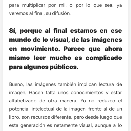
para multiplicar por mil, o por lo que sea, ya
veremos al final, su difusión.
Sí, porque al final estamos en ese
mundo de lo visual, de las imágenes
en movimiento. Parece que ahora
mismo leer mucho es complicado
para algunos públicos.
Bueno, las imágenes también implican lectura de
imagen. Hacen falta unos conocimientos y estar
alfabetizado de otra manera. Yo no reduzco el
potencial intelectual de la imagen, frente al de un
libro, son recursos diferente, pero desde luego que
esta generación es netamente visual, aunque a lo