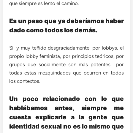
que siempre es lento el camino.
Es un paso que ya deberíamos haber
dado como todos los demás.
Sí, y muy teñido desgraciadamente, por lobbys, el
propio lobby feminista, por principios teóricos, por
grupos que socialmente son más potentes… por
todas estas mezquindades que ocurren en todos
los contextos.
Un poco relacionado con lo que
hablábamos antes, siempre me
cuesta explicarle a la gente que
identidad sexual no es lo mismo que