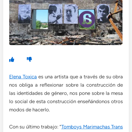
Elena Toxica
es una artista que a través de su obra
nos obliga a reflexionar sobre la construcción de
las identidades de género, nos pone sobre la mesa
lo social de esta construcción enseñándonos otros
modos de hacerlo.
Con su último trabajo: “
Tomboys Marimachas Trans