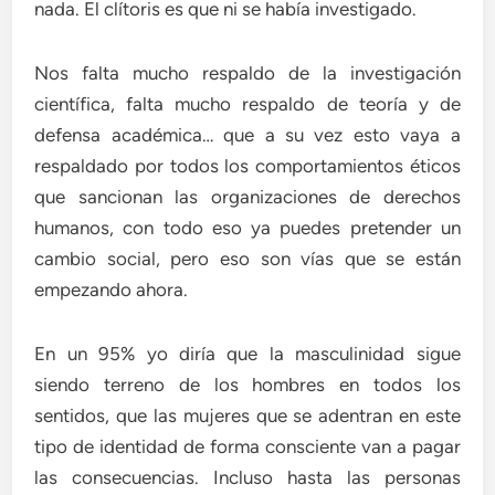
nada. El clítoris es que ni se había investigado.
Nos falta mucho respaldo de la investigación
científica, falta mucho respaldo de teoría y de
defensa académica… que a su vez esto vaya a
respaldado por todos los comportamientos éticos
que sancionan las organizaciones de derechos
humanos, con todo eso ya puedes pretender un
cambio social, pero eso son vías que se están
empezando ahora.
En un 95% yo diría que la masculinidad sigue
siendo terreno de los hombres en todos los
sentidos, que las mujeres que se adentran en este
tipo de identidad de forma consciente van a pagar
las consecuencias. Incluso hasta las personas