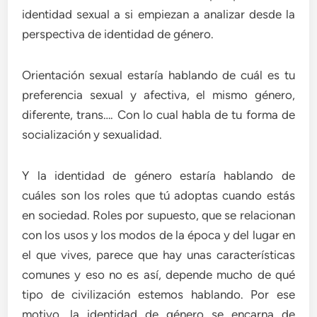
identidad sexual a si empiezan a analizar desde la
perspectiva de identidad de género.
Orientación sexual estaría hablando de cuál es tu
preferencia sexual y afectiva, el mismo género,
diferente, trans…. Con lo cual habla de tu forma de
socialización y sexualidad.
Y la identidad de género estaría hablando de
cuáles son los roles que tú adoptas cuando estás
en sociedad. Roles por supuesto, que se relacionan
con los usos y los modos de la época y del lugar en
el que vives, parece que hay unas características
comunes y eso no es así, depende mucho de qué
tipo de civilización estemos hablando. Por ese
motivo, la identidad de género se encarna de