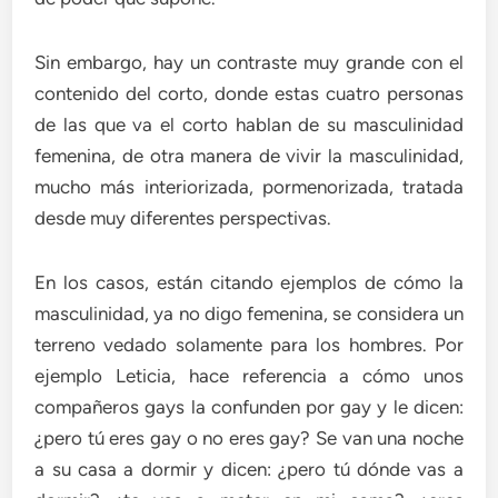
Sin embargo, hay un contraste muy grande con el
contenido del corto, donde estas cuatro personas
de las que va el corto hablan de su masculinidad
femenina, de otra manera de vivir la masculinidad,
mucho más interiorizada, pormenorizada, tratada
desde muy diferentes perspectivas.
En los casos, están citando ejemplos de cómo la
masculinidad, ya no digo femenina, se considera un
terreno vedado solamente para los hombres. Por
ejemplo Leticia, hace referencia a cómo unos
compañeros gays la confunden por gay y le dicen:
¿pero tú eres gay o no eres gay? Se van una noche
a su casa a dormir y dicen: ¿pero tú dónde vas a