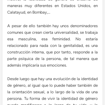
maneras muy diferentes en Estados Unidos, en
Calatayud, en Bombay,…
A pesar de ello también hay unos denominadores
comunes que crean cierta universalidad, se trabaja
esa masculina, esa feminidad. No estaría
relacionado para nada con la genitalidad, es una
construcción interna, que por tanto, responde a la
parte psíquica de la persona, de tal manera que
además implicaría sus emociones.
Desde luego que hay una evolución de la identidad
de género, al igual que lo puede haber también de
la orientación sexual, a lo largo de la vida de una
persona. Tu forma de vivir la identidad de género