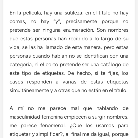
En la película, hay una sutileza: en el título no hay
comas, no hay “y”, precisamente porque no
pretende ser ninguna enumeración. Son nombres
que estas personas han recibido a lo largo de su
vida, se las ha llamado de esta manera, pero estas
personas cuando hablan no se identifican con una
categoría, ni el corto pretende ser una catálogo de
este tipo de etiquetas. De hecho, si te fijas, los
casos responden a varias de estas etiquetas
simultáneamente y a otras que no están en el título.
A mí no me parece mal que hablando de
masculinidad femenina empiecen a surgir nombres,
me parece fenomenal. ¿Que los usamos para
etiquetar y simplificar?, al final me da igual, porque