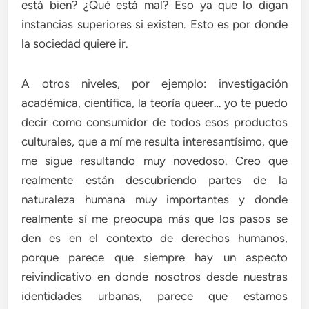
está bien? ¿Qué está mal? Eso ya que lo digan
instancias superiores si existen. Esto es por donde
la sociedad quiere ir.
A otros niveles, por ejemplo: investigación
académica, científica, la teoría queer… yo te puedo
decir como consumidor de todos esos productos
culturales, que a mí me resulta interesantísimo, que
me sigue resultando muy novedoso. Creo que
realmente están descubriendo partes de la
naturaleza humana muy importantes y donde
realmente sí me preocupa más que los pasos se
den es en el contexto de derechos humanos,
porque parece que siempre hay un aspecto
reivindicativo en donde nosotros desde nuestras
identidades urbanas, parece que estamos