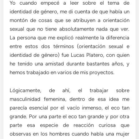
Yo cuando empecé a leer sobre el tema de
identidad de género, me di cuenta de que había un
montón de cosas que se atribuyen a orientación
sexual que no tiene absolutamente nada que ver.
La persona que me explicó realmente la diferencia
entre estos dos términos (orientación sexual e
identidad de género) fue Lucas Platero, con quien
he tenido una amistad durante bastantes años, y
hemos trabajado en varios de mis proyectos.
Lógicamente, de ahí, el trabajar sobre
masculinidad femenina, dentro de esa idea me
parecía esencial por el vacío inmenso, el eco tan
grande. Por una parte el eco tan grande y por otra
parte esa especie de reacción curiosa que
observas en los hombres cuando habla una mujer