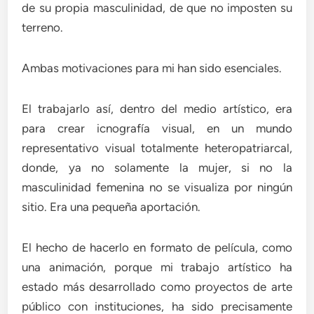
de su propia masculinidad, de que no imposten su
terreno.
Ambas motivaciones para mi han sido esenciales.
El trabajarlo así, dentro del medio artístico, era
para crear icnografía visual, en un mundo
representativo visual totalmente heteropatriarcal,
donde, ya no solamente la mujer, si no la
masculinidad femenina no se visualiza por ningún
sitio. Era una pequeña aportación.
El hecho de hacerlo en formato de película, como
una animación, porque mi trabajo artístico ha
estado más desarrollado como proyectos de arte
público con instituciones, ha sido precisamente