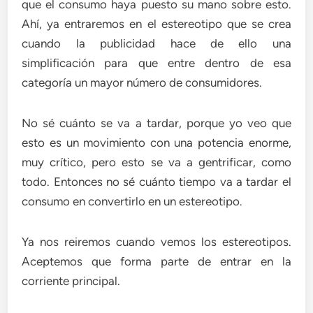
que el consumo haya puesto su mano sobre esto.
Ahí, ya entraremos en el estereotipo que se crea
cuando la publicidad hace de ello una
simplificación para que entre dentro de esa
categoría un mayor número de consumidores.
No sé cuánto se va a tardar, porque yo veo que
esto es un movimiento con una potencia enorme,
muy crítico, pero esto se va a gentrificar, como
todo. Entonces no sé cuánto tiempo va a tardar el
consumo en convertirlo en un estereotipo.
Ya nos reiremos cuando vemos los estereotipos.
Aceptemos que forma parte de entrar en la
corriente principal.