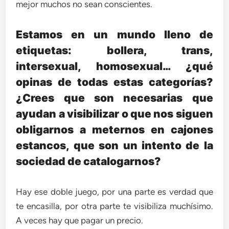
mejor muchos no sean conscientes.
Estamos en un mundo lleno de
etiquetas: bollera, trans,
intersexual, homosexual… ¿qué
opinas de todas estas categorías?
¿Crees que son necesarias que
ayudan a visibilizar o que nos siguen
obligarnos a meternos en cajones
estancos, que son un intento de la
sociedad de catalogarnos?
Hay ese doble juego, por una parte es verdad que
te encasilla, por otra parte te visibiliza muchísimo.
A veces hay que pagar un precio.