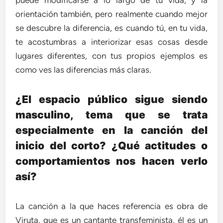
puede modificarse a lo largo de tu vida, y la
orientación también, pero realmente cuando mejor
se descubre la diferencia, es cuando tú, en tu vida,
te acostumbras a interiorizar esas cosas desde
lugares diferentes, con tus propios ejemplos es
como ves las diferencias más claras.
¿El espacio público sigue siendo
masculino, tema que se trata
especialmente en la canción del
inicio del corto? ¿Qué actitudes o
comportamientos nos hacen verlo
así?
La canción a la que haces referencia es obra de
Viruta, que es un cantante transfeminista, él es un