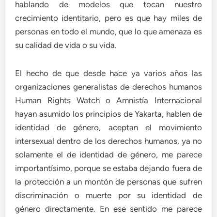
hablando de modelos que tocan nuestro
crecimiento identitario, pero es que hay miles de
personas en todo el mundo, que lo que amenaza es
su calidad de vida o su vida.
El hecho de que desde hace ya varios años las
organizaciones generalistas de derechos humanos
Human Rights Watch o Amnistía Internacional
hayan asumido los principios de Yakarta, hablen de
identidad de género, aceptan el movimiento
intersexual dentro de los derechos humanos, ya no
solamente el de identidad de género, me parece
importantísimo, porque se estaba dejando fuera de
la protección a un montón de personas que sufren
discriminación o muerte por su identidad de
género directamente. En ese sentido me parece