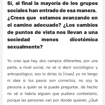
Sí, al final la mayoría de los grupos
sociales han entrado de esa manera.
¿Crees que estamos avanzando en
el camino adecuado? ¿Los cambios
de puntos de vista nos llevan a una
sociedad menos dicotómica
sexualmente?
Yo creo que hay dos campos diferentes, por una
parte, a nivel social, no sé si decir sociológico y
antropológico, eso lo dirías tú [risas] yo no tengo
ni idea si los pasos son correctos, no soy la
persona a quién se le puede preguntar, de hecho
no sé si habría alguien que pudiera contestarlo,
porque las personas van por donde quieren, ¿Qué