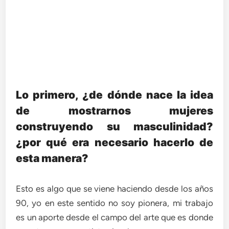
Lo primero, ¿de dónde nace la idea
de mostrarnos mujeres
construyendo su masculinidad?
¿por qué era necesario hacerlo de
esta manera?
Esto es algo que se viene haciendo desde los años
90, yo en este sentido no soy pionera, mi trabajo
es un aporte desde el campo del arte que es donde