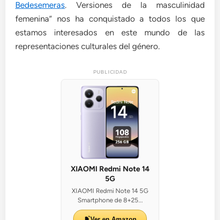
Bedesemeras
. Versiones de la masculinidad
femenina“ nos ha conquistado a todos los que
estamos interesados en este mundo de las
representaciones culturales del género.
PUBLICIDAD
XIAOMI Redmi Note 14
5G
XIAOMI Redmi Note 14 5G
Smartphone de 8+25...
Ver en Amazon