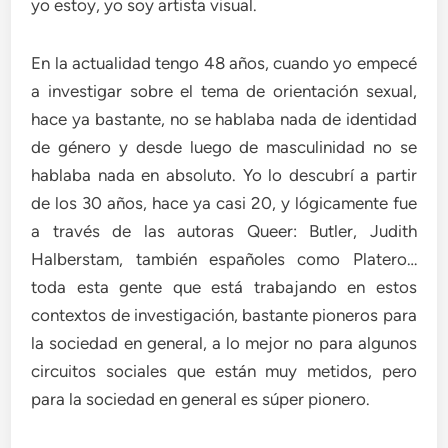
yo estoy, yo soy artista visual.
En la actualidad tengo 48 años, cuando yo empecé
a investigar sobre el tema de orientación sexual,
hace ya bastante, no se hablaba nada de identidad
de género y desde luego de masculinidad no se
hablaba nada en absoluto. Yo lo descubrí a partir
de los 30 años, hace ya casi 20, y lógicamente fue
a través de las autoras Queer: Butler, Judith
Halberstam, también españoles como Platero…
toda esta gente que está trabajando en estos
contextos de investigación, bastante pioneros para
la sociedad en general, a lo mejor no para algunos
circuitos sociales que están muy metidos, pero
para la sociedad en general es súper pionero.