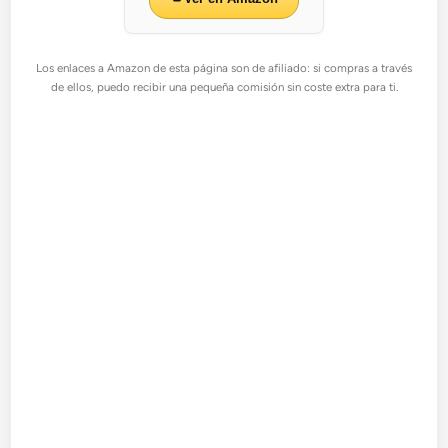
Los enlaces a Amazon de esta página son de afiliado: si compras a través
de ellos, puedo recibir una pequeña comisión sin coste extra para ti.