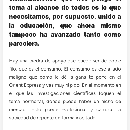
tema al alcance de todos es lo que
necesitamos, por supuesto, unido a
la educación, que ahora mismo
tampoco ha avanzado tanto como
pareciera.
Hay una piedra de apoyo que puede ser de doble
filo, que es el consumo. El consumo es ese aliado
maligno que como le dé la gana te pone en el
Orient Express y vas muy rápido. En el momento en
el que las investigaciones científicas toquen el
tema hormonal, donde puede haber un nicho de
mercado esto puede evolucionar y cambiar la
sociedad de repente de forma inusitada.