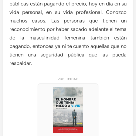
públicas están pagando el precio, hoy en día en su
vida personal, en su vida profesional. Conozco
muchos casos. Las personas que tienen un
reconocimiento por haber sacado adelante el tema
de la masculinidad femenina también están
pagando, entonces ya ni te cuento aquellas que no
tienen una seguridad pública que las pueda
respaldar.
PUBLICIDAD