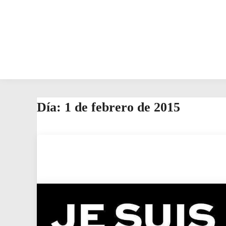
Día:
1 de febrero de 2015