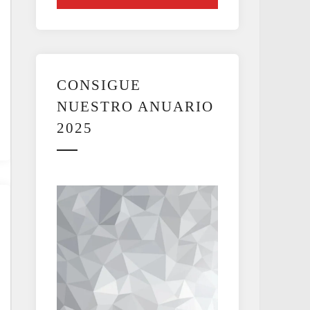
CONSIGUE
NUESTRO ANUARIO
2025