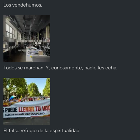
Los vendehumos.
Todos se marchan. Y, curiosamente, nadie les echa.
El falso refugio de la espiritualidad