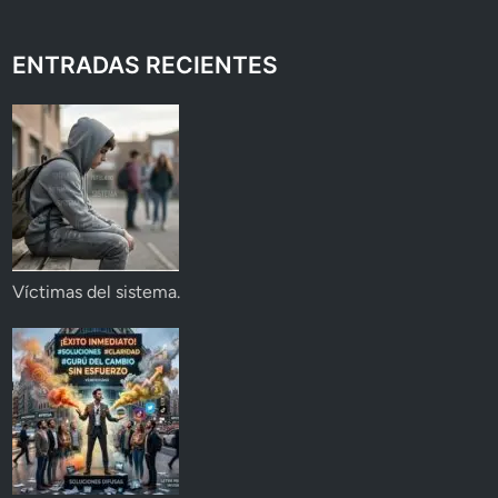
ENTRADAS RECIENTES
Víctimas del sistema.