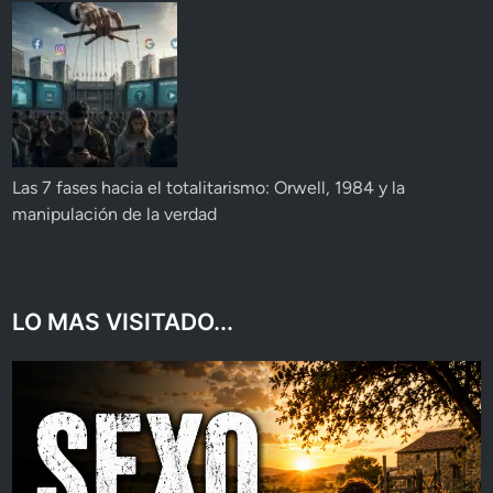
Las 7 fases hacia el totalitarismo: Orwell, 1984 y la
manipulación de la verdad
LO MAS VISITADO...