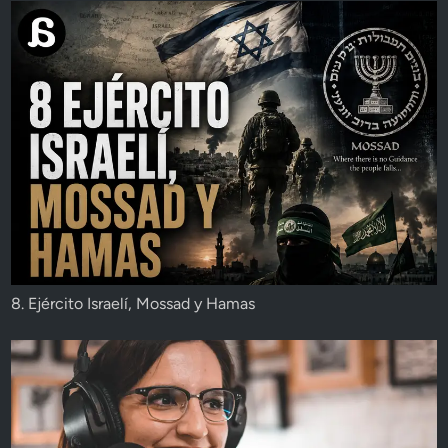
8. Ejército Israelí, Mossad y Hamas