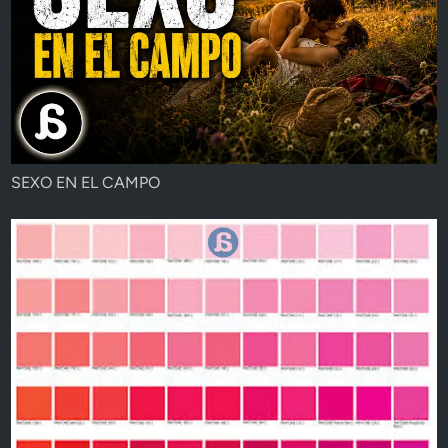
SEXO EN EL CAMPO