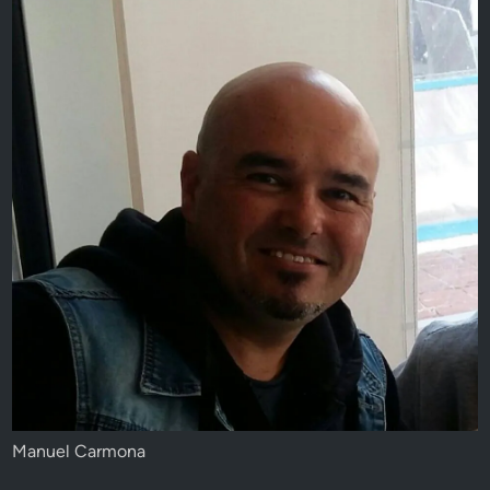
Manuel Carmona