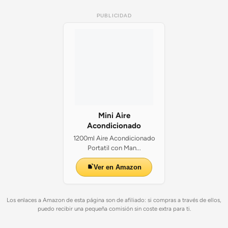
PUBLICIDAD
Mini Aire
Acondicionado
1200ml Aire Acondicionado
Portatil con Man...
Ver en Amazon
Los enlaces a Amazon de esta página son de afiliado: si compras a través de ellos,
puedo recibir una pequeña comisión sin coste extra para ti.