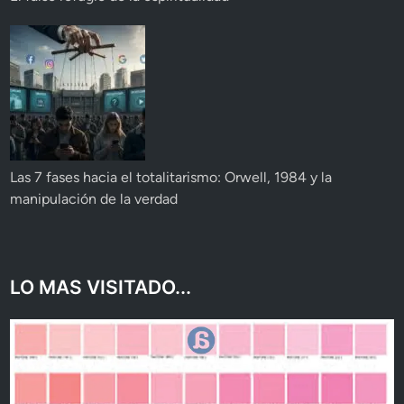
Las 7 fases hacia el totalitarismo: Orwell, 1984 y la
manipulación de la verdad
LO MAS VISITADO...