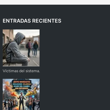
ENTRADAS RECIENTES
Víctimas del sistema.