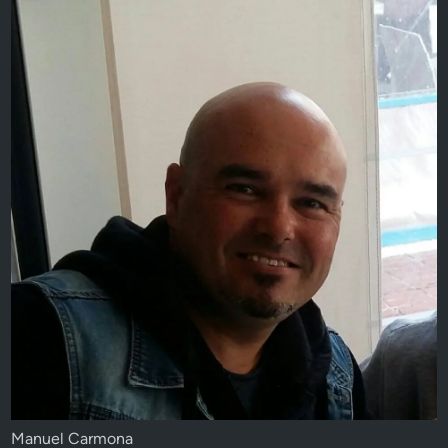
Manuel Carmona