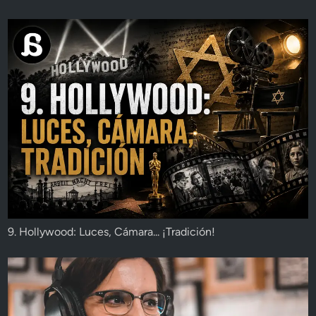
9. Hollywood: Luces, Cámara... ¡Tradición!