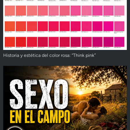
Historia y estética del color rosa: “Think pink”