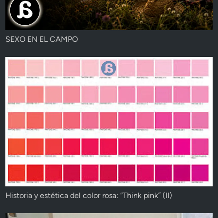
SEXO EN EL CAMPO
Historia y estética del color rosa: “Think pink” (II)