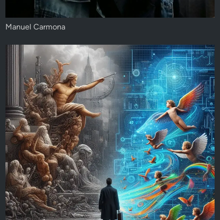
Manuel Carmona