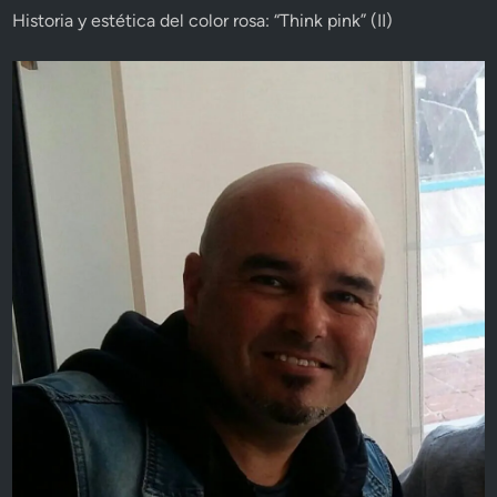
Historia y estética del color rosa: “Think pink” (II)