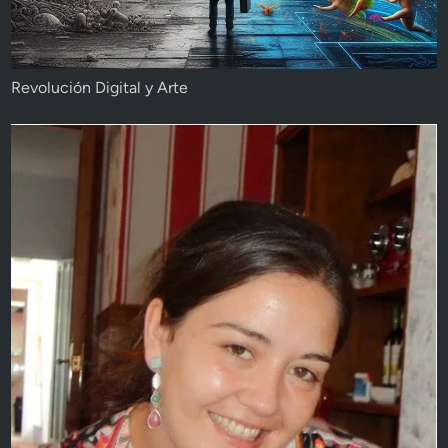
Revolución Digital y Arte