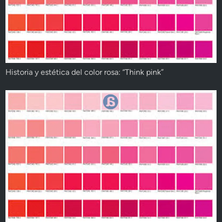
Historia y estética del color rosa: “Think pink”