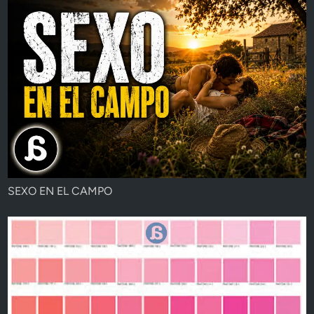
SEXO EN EL CAMPO