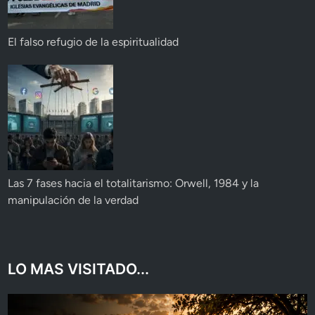
El falso refugio de la espiritualidad
Las 7 fases hacia el totalitarismo: Orwell, 1984 y la
manipulación de la verdad
LO MAS VISITADO...