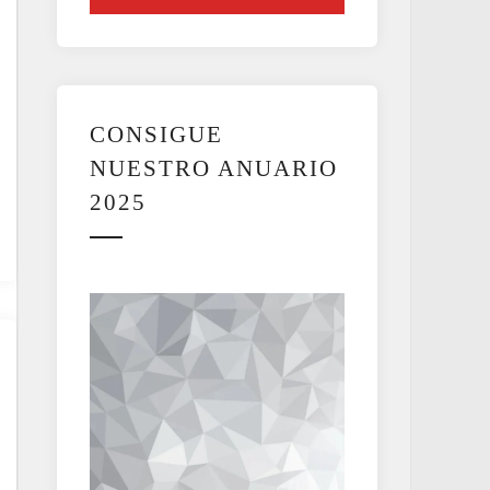
CONSIGUE
NUESTRO ANUARIO
2025