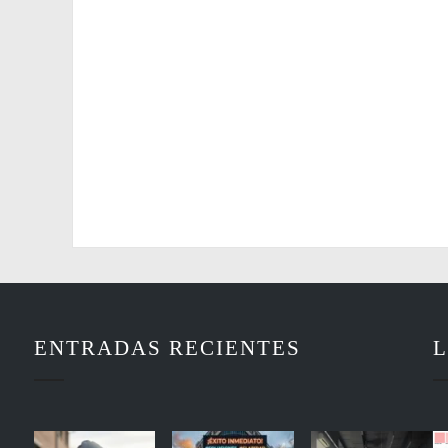
ENTRADAS RECIENTES
L