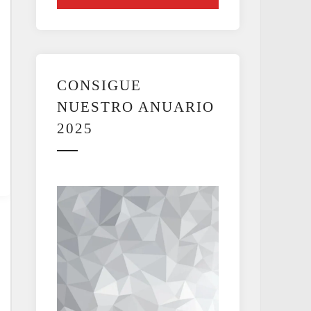
CONSIGUE
NUESTRO ANUARIO
2025