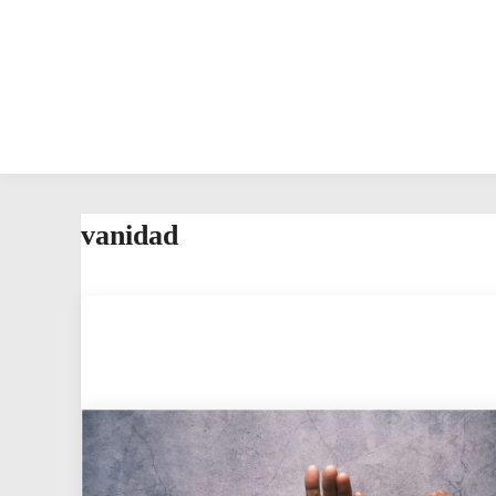
vanidad