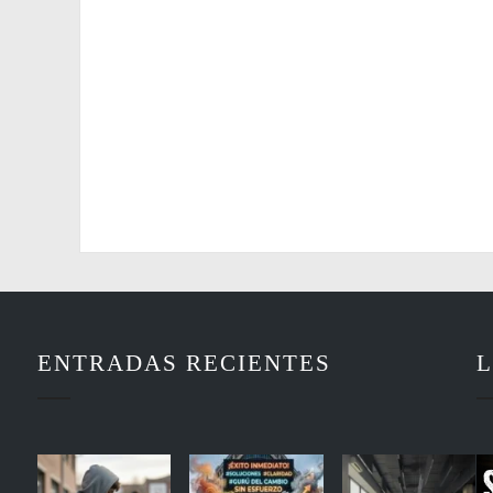
ENTRADAS RECIENTES
L