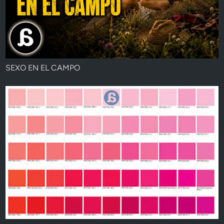
SEXO EN EL CAMPO