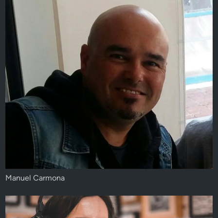
Manuel Carmona