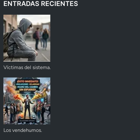
ENTRADAS RECIENTES
Víctimas del sistema.
Los vendehumos.