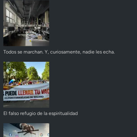
Todos se marchan. Y, curiosamente, nadie les echa.
El falso refugio de la espiritualidad