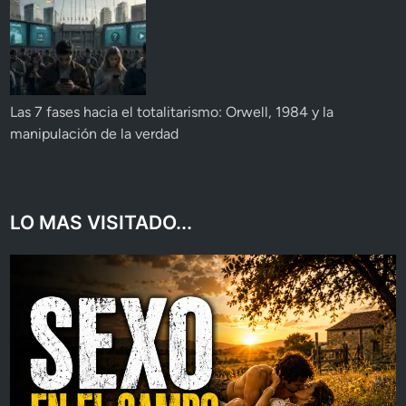
Las 7 fases hacia el totalitarismo: Orwell, 1984 y la
manipulación de la verdad
LO MAS VISITADO...