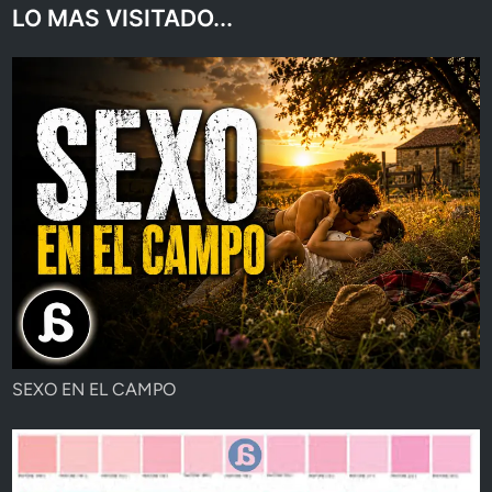
LO MAS VISITADO...
SEXO EN EL CAMPO