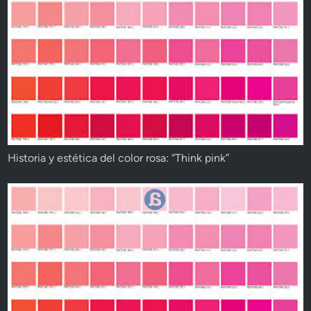
Historia y estética del color rosa: “Think pink”