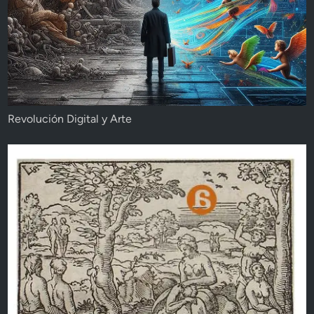
Revolución Digital y Arte