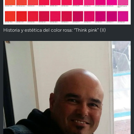
Historia y estética del color rosa: “Think pink” (II)