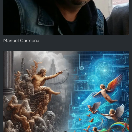
Manuel Carmona