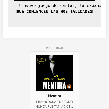
 El nuevo juego de cartas, la expansión
‼️QUÉ COMIENCEN LAS HOSTIALIDADES‼️
PUBLICIDAD
Mentira
Mentira DUDAR DE TODO
NUNCA FUE TAN ADICTI...