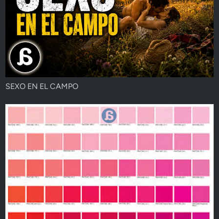
SEXO EN EL CAMPO