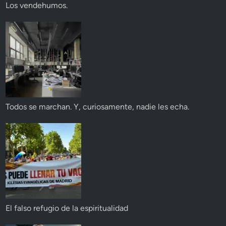
Los vendehumos.
Todos se marchan. Y, curiosamente, nadie les echa.
El falso refugio de la espiritualidad