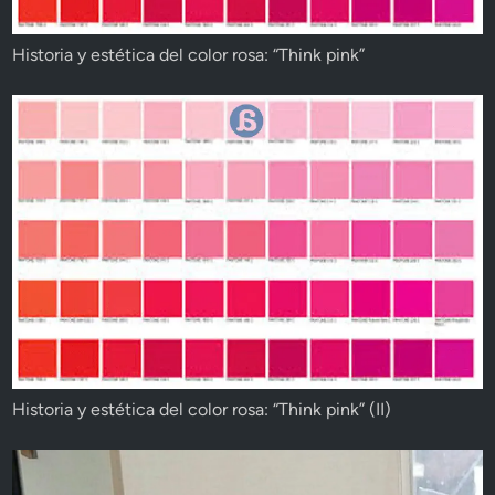
Historia y estética del color rosa: “Think pink”
Historia y estética del color rosa: “Think pink” (II)