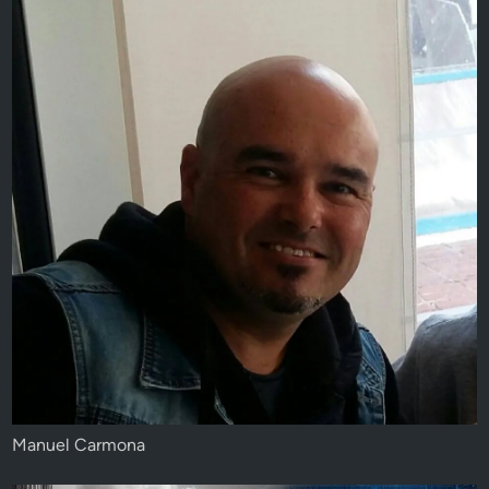
Manuel Carmona