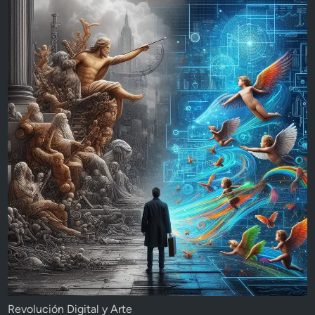
Revolución Digital y Arte