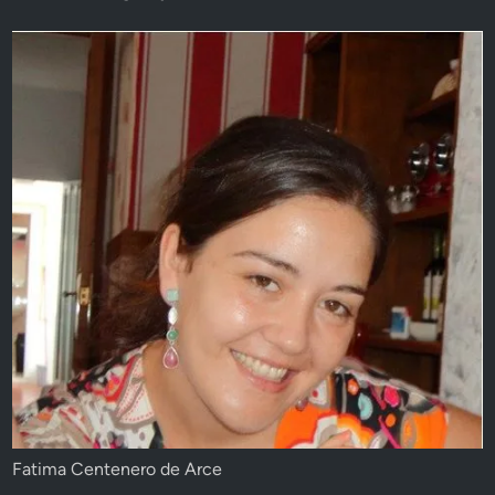
Fatima Centenero de Arce