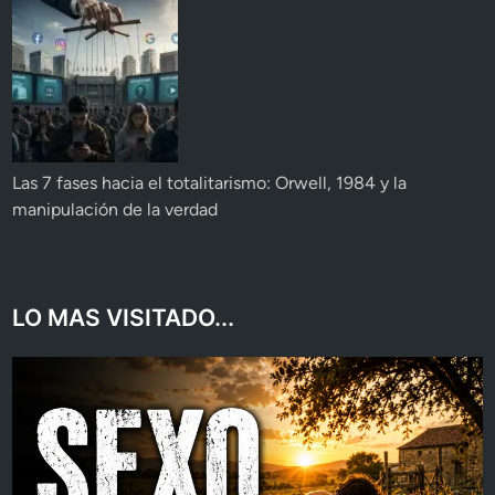
Las 7 fases hacia el totalitarismo: Orwell, 1984 y la
manipulación de la verdad
LO MAS VISITADO...