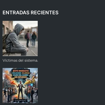
ENTRADAS RECIENTES
Víctimas del sistema.