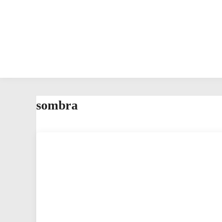
sombra