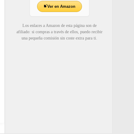
Ver en Amazon
Los enlaces a Amazon de esta página son de
afiliado: si compras a través de ellos, puedo recibir
una pequeña comisión sin coste extra para ti.