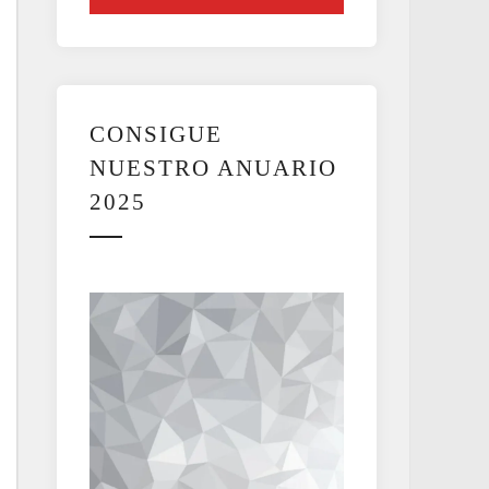
CONSIGUE
NUESTRO ANUARIO
2025