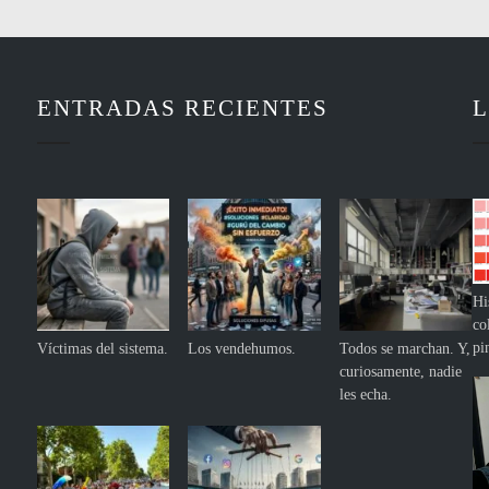
ENTRADAS RECIENTES
L
Hi
co
pi
Víctimas del sistema.
Los vendehumos.
Todos se marchan. Y,
curiosamente, nadie
les echa.