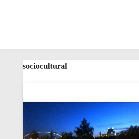
sociocultural