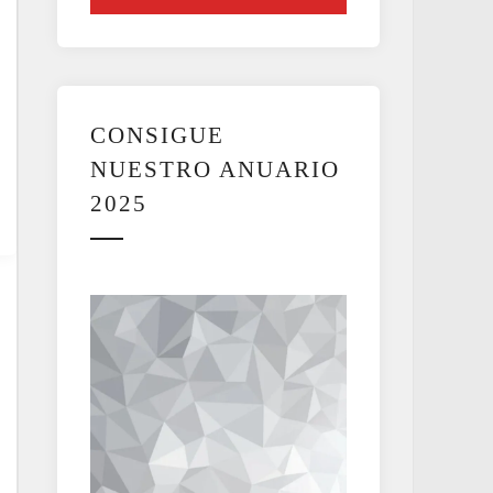
CONSIGUE
NUESTRO ANUARIO
2025