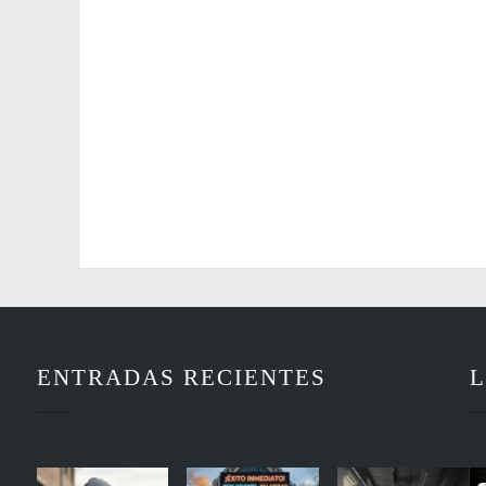
ENTRADAS RECIENTES
L