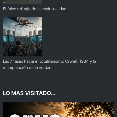
El falso refugio de la espiritualidad
Las 7 fases hacia el totalitarismo: Orwell, 1984 y la
manipulación de la verdad
LO MAS VISITADO...