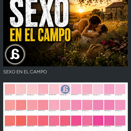
SEXO EN EL CAMPO