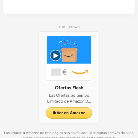
PUBLICIDAD
Ofertas Flash
Las Ofertas po tiempo
Limitado de Amazon D...
Ver en Amazon
Los enlaces a Amazon de esta página son de afiliado: si compras a través de ellos,