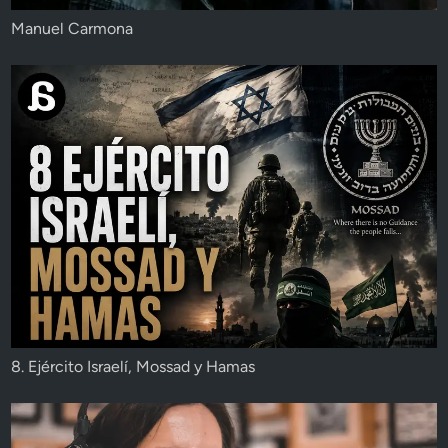
Manuel Carmona
8. Ejército Israelí, Mossad y Hamas